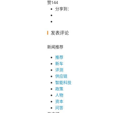
赞
144
分享到：
发表评论
新闻推荐
推荐
新车
评测
供应链
智能科技
政策
人物
资本
问答