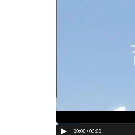
00:00 / 03:00