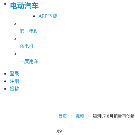
电动汽车
APP下载
第一电动
充电桩
一度用车
登录
注册
投稿
首页
视频
银河L7 8月销量再创
89