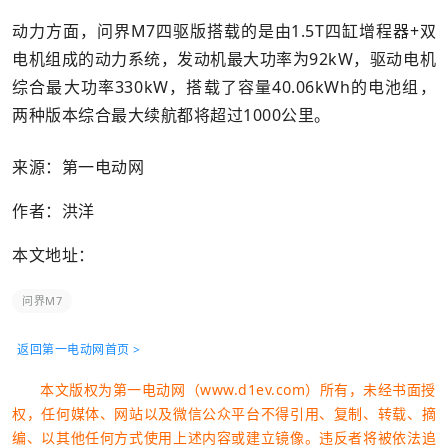
动力方面，问界M7四驱版搭载的是由1.5T四缸增程器+双
电机组成的动力系统，发动机最大功率为92kW，驱动电机
综合最大功率330kW，搭载了容量40.06kWh的电池组，
两种版本综合最大续航都将超过1000公里。
来源：第一电动网
作者：洪洋
本文地址：
问界M7
返回第一电动网首页 >
本文版权为第一电动网（www.d1ev.com）所有，未经书面授
权，任何媒体、网站以及微信公众平台不得引用、复制、转载、摘
编、以其他任何方式使用上述内容或建立镜像。违反者将被依法追