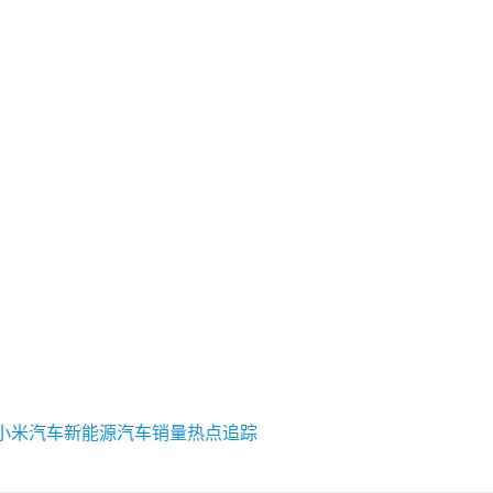
小米汽车
新能源汽车销量
热点追踪