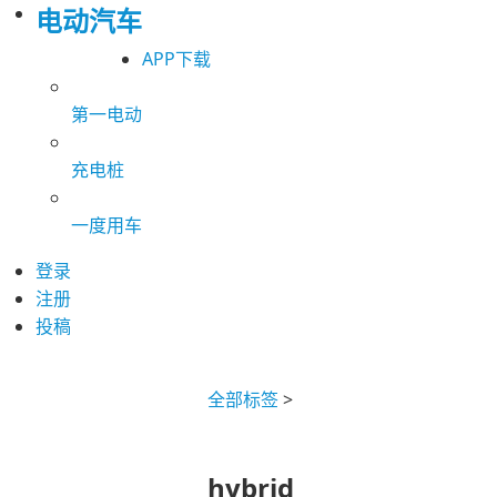
电动汽车
APP下载
第一电动
充电桩
一度用车
登录
注册
投稿
全部标签
>
hybrid