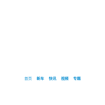
首页
新车
快讯
视频
专题