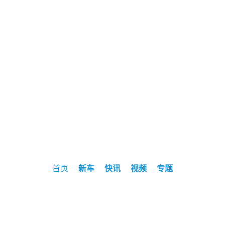
首页
新车
快讯
视频
专题