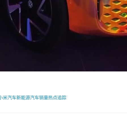
小米汽车
新能源汽车销量
热点追踪