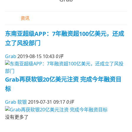
资讯
东南亚超级APP：7年融资超100亿美元，还成
立了风投部门
Grab
2019-08-15 10:43
0评
Grab再获软银20亿美元注资 完成今年融资目
标
Grab
软银
2019-07-31 09:17
0评
没有更多了