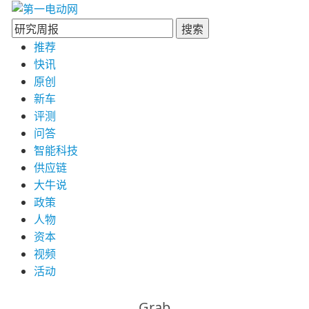
搜索
推荐
快讯
原创
新车
评测
问答
智能科技
供应链
大牛说
政策
人物
资本
视频
活动
Grab