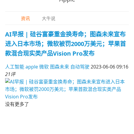
资讯
大牛说
AI早报 | 硅谷富豪重金换寿命；图森未来宣布
进入日本市场；微软被罚2000万美元；苹果首
款混合现实类产品Vision Pro发布
人工智能
apple
微软
图森未来
自动驾驶
2023-06-06 09:16
21评
没有更多了