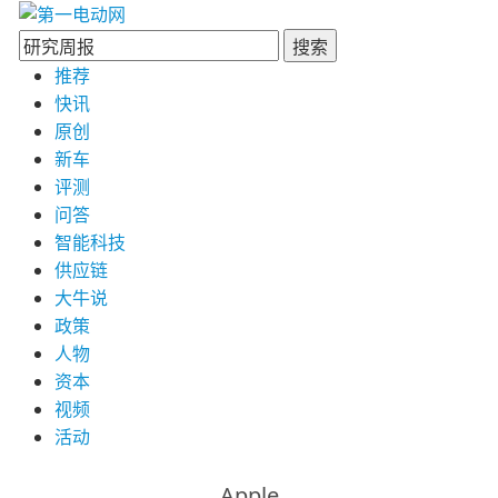
搜索
推荐
快讯
原创
新车
评测
问答
智能科技
供应链
大牛说
政策
人物
资本
视频
活动
Apple