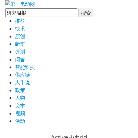
搜索
推荐
快讯
原创
新车
评测
问答
智能科技
供应链
大牛说
政策
人物
资本
视频
活动
ActiveHybrid