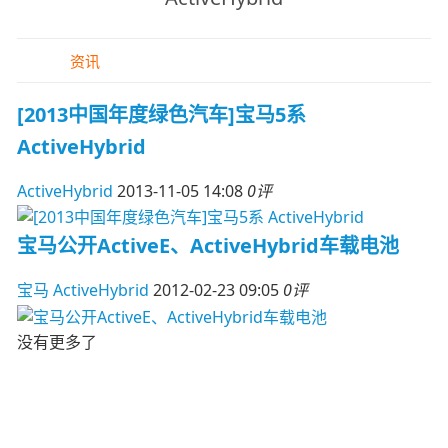
资讯
[2013中国年度绿色汽车]宝马5系
ActiveHybrid
ActiveHybrid
2013-11-05 14:08
0评
宝马公开ActiveE、ActiveHybrid车载电池
宝马
ActiveHybrid
2012-02-23 09:05
0评
没有更多了