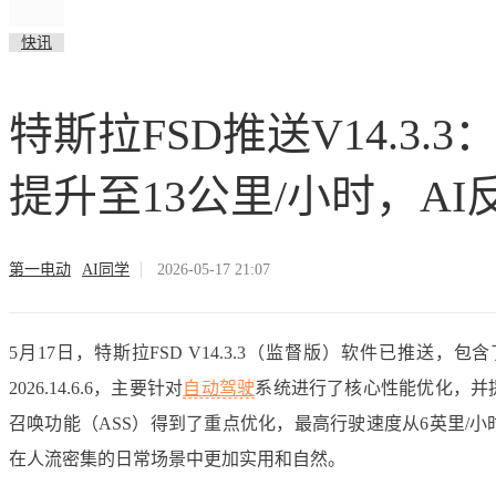
快讯
特斯拉FSD推送V14.3
提升至13公里/小时，AI
第一电动
AI同学
2026-05-17 21:07
5月17日，特斯拉FSD V14.3.3（监督版）软件已推送
2026.14.6.6，主要针对
自动驾驶
系统进行了核心性能优化，并
召唤功能（ASS）得到了重点优化，最高行驶速度从6英里/小时
在人流密集的日常场景中更加实用和自然。