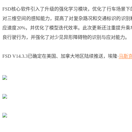
FSD核心软件引入了升级的强化学习模块，优化了行车场景
对三维空间的感知能力，提高了对复杂路况和交通标识的识别
应速度20%，并优化了模型迭代效率。此次更新还注重提升
良行驶行为，并强化了对少见异形障碍物的识别与应对能力。
FSD V14.3.3已确定在美国、加拿大地区陆续推送，埃隆·
马斯