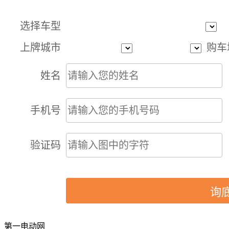
选择车型
上牌城市
购车
姓名
手机号
验证码
询
第一电动网