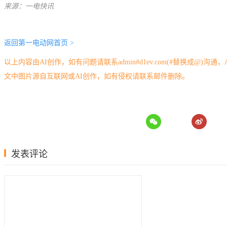
来源：一电快讯
返回第一电动网首页 >
以上内容由AI创作，如有问题请联系admin#d1ev.com(#替换成@)沟通
文中图片源自互联网或AI创作，如有侵权请联系邮件删除。
发表评论