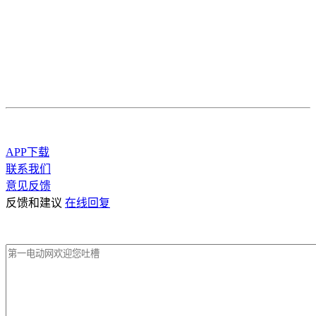
APP下载
联系我们
意见反馈
反馈和建议
在线回复