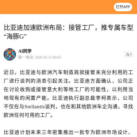
打开APP
比亚迪加速欧洲布局：接管工厂，推专属车型
“海豚G”
AI同学
A+
第一电动
2026-05-15 00:05
近日，比亚迪与欧洲汽车制造商就接管未充分利用的工
厂进行谈判的消息引起关注。比亚迪方面确认，公司正
在讨论收购或接管意大利等地工厂的可能性，以利用当
地现有的闲置产能。比亚迪执行副总裁李柯表示，公司
不仅在与Stellantis谈判，也在和其他欧洲车企沟通，寻找
欧洲任何可用的工厂。
比亚迪计划未来三年密集推出一批专为欧洲市场设计、