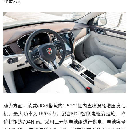
冲击力。
动力方面，荣威eRX5搭载的1.5TGI缸内直喷涡轮增压发动
机，最大功率为169马力，配合EDU智能电驱变速箱，峰
值扭矩达704N·m。采用三元锂电池组进行供电，电池容量