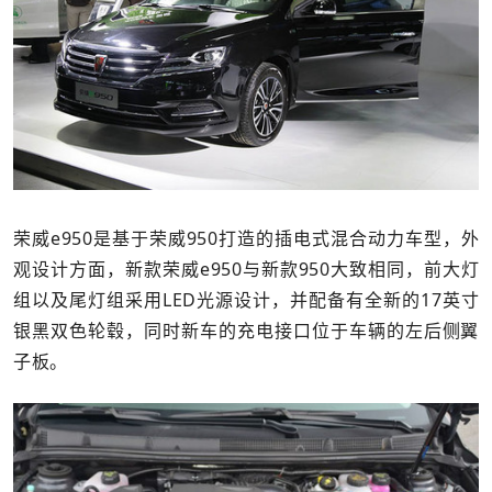
荣威e950是基于荣威950打造的插电式混合动力车型，外
观设计方面，新款荣威e950与新款950大致相同，前大灯
组以及尾灯组采用LED光源设计，并配备有全新的17英寸
银黑双色轮毂，同时新车的充电接口位于车辆的左后侧翼
子板。