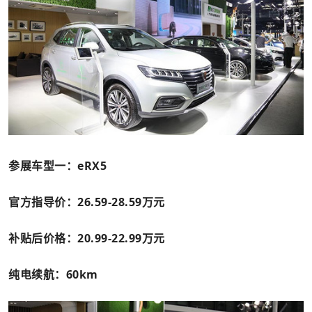
参展车型一：eRX5
官方指导价：26.59-28.59万元
补贴后价格：20.99-22.99万元
纯电续航：60km