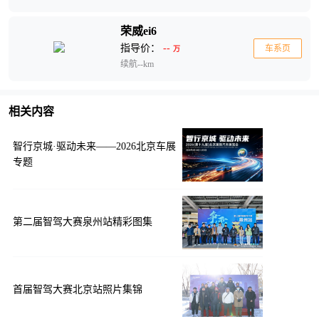
荣威ei6
指导价：
--
车系页
万
续航--km
相关内容
智行京城·驱动未来——2026北京车展
专题
第二届智驾大赛泉州站精彩图集
首届智驾大赛北京站照片集锦