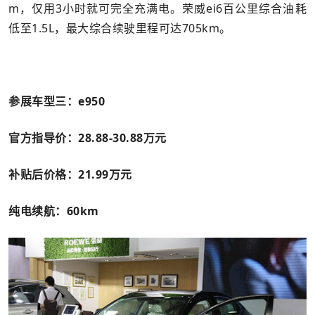
m，仅用3小时就可完全充满电。荣威ei6百公里综合油耗
低至1.5L，最大综合续驶里程可达705km。
参展车型三：e950
官方指导价：28.88-30.88万元
补贴后价格：21.99万元
纯电续航：60km