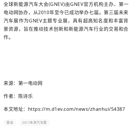
全球新能源汽车大会(GNEV)由GNEV官方机构主办、第一
电动网协办，从2010年至今已成功举办七届。第三届未来
汽车展作为GNEV主题专业展，具有超高知名度和丰富背
景资源，旨在推动技术创新和新能源汽车行业的交易和合
作。
来源：第一电动网
作者：陈诗乐
本文地址：
https://m.d1ev.com/news/zhanhui/54387
展会
2017未来汽车展