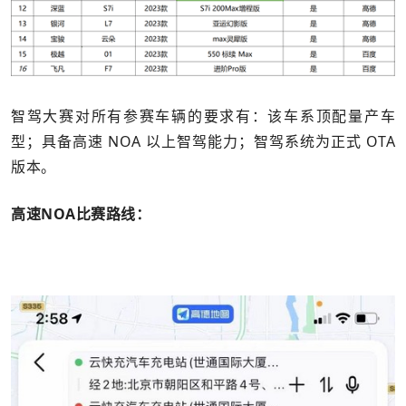
智驾大赛对所有参赛车辆的要求有：该车系顶配量产车
型；具备高速 NOA 以上智驾能力；智驾系统为正式 OTA
版本。
高速NOA比赛路线：