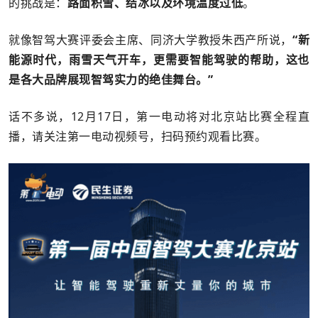
的挑战是：
路面积雪、结冰以及环境温度过低
。
就像智驾大赛评委会主席、同济大学教授朱西产所说，
“新
能源时代，雨雪天气开车，更需要智能驾驶的帮助，这也
是各大品牌展现智驾实力的绝佳舞台。”
话不多说，12月17日，第一电动将对北京站比赛全程直
播，请关注第一电动视频号，扫码预约观看比赛。