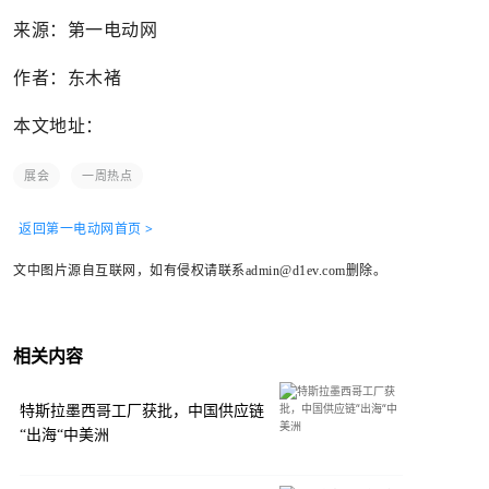
来源：第一电动网
作者：东木褚
本文地址：
展会
一周热点
返回第一电动网首页 >
文中图片源自互联网，如有侵权请联系admin@d1ev.com删除。
相关内容
特斯拉墨西哥工厂获批，中国供应链
“出海“中美洲