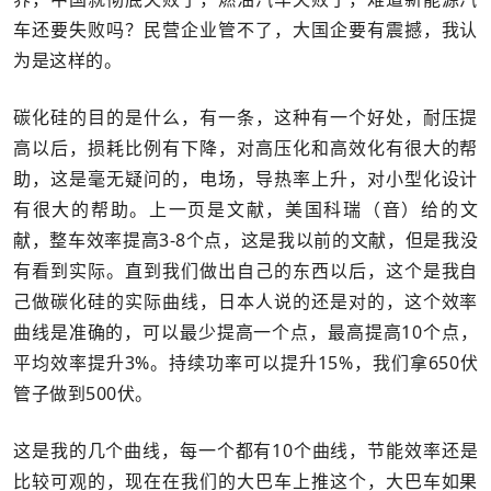
车还要失败吗？民营企业管不了，大国企要有震撼，我认
为是这样的。
碳化硅的目的是什么，有一条，这种有一个好处，耐压提
高以后，损耗比例有下降，对高压化和高效化有很大的帮
助，这是毫无疑问的，电场，导热率上升，对小型化设计
有很大的帮助。上一页是文献，美国科瑞（音）给的文
献，整车效率提高3-8个点，这是我以前的文献，但是我没
有看到实际。直到我们做出自己的东西以后，这个是我自
己做碳化硅的实际曲线，日本人说的还是对的，这个效率
曲线是准确的，可以最少提高一个点，最高提高10个点，
平均效率提升3%。持续功率可以提升15%，我们拿650伏
管子做到500伏。
这是我的几个曲线，每一个都有10个曲线，节能效率还是
比较可观的，现在在我们的大巴车上推这个，大巴车如果