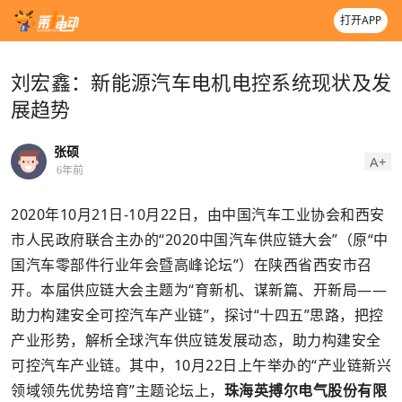
打开APP
刘宏鑫：新能源汽车电机电控系统现状及发
展趋势
张硕
A+
6年前
2020年10月21日-10月22日，由中国汽车工业协会和西安
市人民政府联合主办的“2020中国汽车供应链大会”（原“中
国汽车零部件行业年会暨高峰论坛”）在陕西省西安市召
开。本届供应链大会主题为“育新机、谋新篇、开新局——
助力构建安全可控汽车产业链”，探讨“十四五”思路，把控
产业形势，解析全球汽车供应链发展动态，助力构建安全
可控汽车产业链。其中，10月22日上午举办的“产业链新兴
领域领先优势培育”主题论坛上，
珠海英搏尔电气股份有限