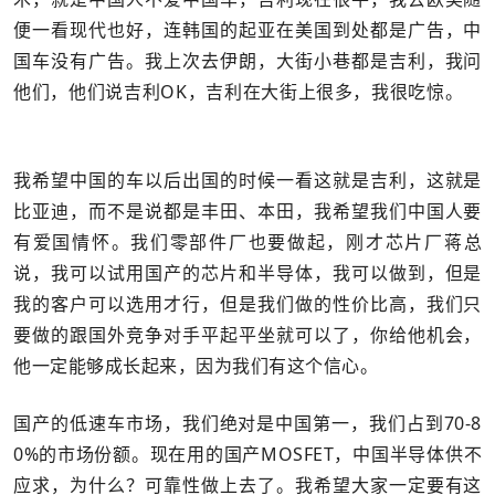
便一看现代也好，连韩国的起亚在美国到处都是广告，中
国车没有广告。我上次去伊朗，大街小巷都是吉利，我问
他们，他们说吉利OK，吉利在大街上很多，我很吃惊。
我希望中国的车以后出国的时候一看这就是吉利，这就是
比亚迪，而不是说都是丰田、本田，我希望我们中国人要
有爱国情怀。我们零部件厂也要做起，刚才芯片厂蒋总
说，我可以试用国产的芯片和半导体，我可以做到，但是
我的客户可以选用才行，但是我们做的性价比高，我们只
要做的跟国外竞争对手平起平坐就可以了，你给他机会，
他一定能够成长起来，因为我们有这个信心。
国产的低速车市场，我们绝对是中国第一，我们占到70-8
0%的市场份额。现在用的国产MOSFET，中国半导体供不
应求，为什么？可靠性做上去了。我希望大家一定要有这