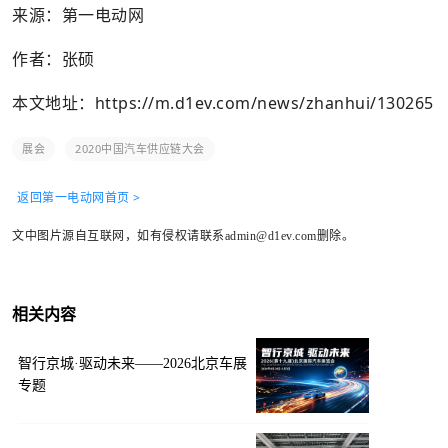
来源：第一电动网
作者：张硕
本文地址：
https://m.d1ev.com/news/zhanhui/130265
展会
2020中国汽车供应链大会
返回第一电动网首页 >
文中图片源自互联网，如有侵权请联系admin@d1ev.com删除。
相关内容
智行京城·驱动未来——2026北京车展
专题