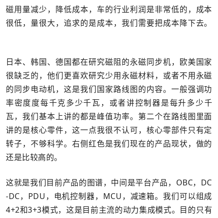
磁用量减少，降低成本，车的行业利润是非常低的，成本
很低，量很大，追求的是成本，我们需要把成本降下去。
日本、韩国、德国都在研究磁阻的永磁同步机，欧美国家
很缺乏的，他们更喜欢研究少用永磁材料，或者不用永磁
的同步电动机，这是我们国家路线图的内容。一般强调功
率密度度每千克多少千瓦，或者讲控制器是每升多少千
瓦，我们基本上讲的都是峰值功率。第二个在路线图里面
讲的是核心零件，这一点我很不认可，核心零部件只有定
转子，不够科学。右侧红色是我们现在的产品现状，做的
还是比较高的。
这就是我们目前产品的图谱，中间是平台产品，OBC，DC
-DC，PDU，电机控制器，MCU，减速箱。我们可以组成
4+2和3+3模式，这是目前主流的动力集成模式。目的只有