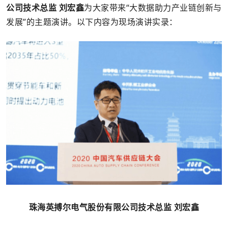
公司技术总监 刘宏鑫
为大家带来“大数据助力产业链创新与
发展”的主题演讲。以下内容为现场演讲实录：
珠海英搏尔电气股份有限公司技术总监 刘宏鑫