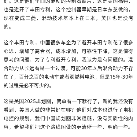
好。这是他们里面的混动的控制器照片，这是美国福特，
也是避开了丰田专利，这个控制器早期是日本东芝做的，
现在变成三菱，混动技术基本上在日本，美国也是没有
的。
这个丰田专利，中国很多车企为了避开丰田专利花了很多
心思，增加了离合器，成本增加，可靠性下降，这是值得
思考的问题，为了专利避开专利，我认为是有问题的。混
合动力从长远看是一个过渡，可能30年以后混合动力不存
在了，百分之百的电动车或者氢燃料电池，但是15年-30年
的过程是必不可少的。
这是美国2025规划图，简单看一下就行了，新的我还没有
看到，美国人做的非常好在哪？他们对成本也进行了电机
电控的规划，我们中国规划图非常粗糙，没有实质性的内
容，希望我们把这个路线图做的更清晰一些、明确一些。