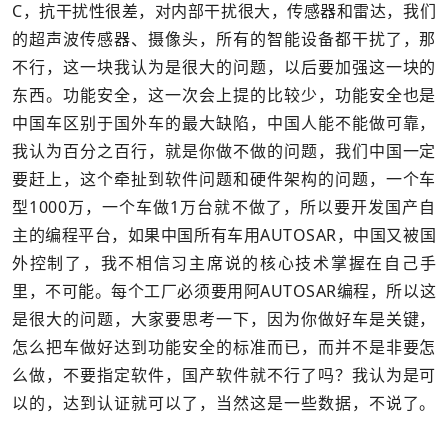
C，抗干扰性很差，对内部干扰很大，传感器和雷达，我们
的超声波传感器、摄像头，所有的智能设备都干扰了，那
不行，这一块我认为是很大的问题，以后要加强这一块的
东西。功能安全，这一次会上提的比较少，功能安全也是
中国车区别于国外车的最大缺陷，中国人能不能做可靠，
我认为百分之百行，就是你做不做的问题，我们中国一定
要赶上，这个牵扯到软件问题和硬件架构的问题，一个车
型1000万，一个车做1万台就不做了，所以要开发国产自
主的编程平台，如果中国所有车用AUTOSAR，中国又被国
外控制了，我不相信习主席说的核心技术掌握在自己手
里，不可能。每个工厂必须要用阿AUTOSAR编程，所以这
是很大的问题，大家要思考一下，因为你做好车是关键，
怎么把车做好达到功能安全的标准而已，而并不是非要怎
么做，不要指定软件，国产软件就不行了吗？我认为是可
以的，达到认证就可以了，当然这是一些数据，不说了。