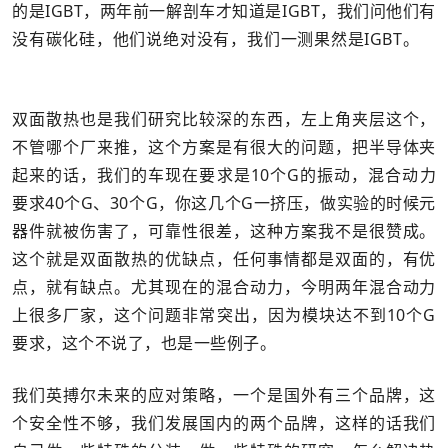
的是IGBT，两年前一解剖车才知道是IGBT，我们问他们有
没有碳化硅，他们说绝对没有，我们一测果然是IGBT。
双面散热也是我们研究比较深的东西，左上角夹层这个，
不管哪个厂来推，这个方案是有很大的问题，把半导体夹
起来的话，我们的车现在要求是10个G的振动，混合动力
要求40个G、30个G，你这几个G一挤压，做实验的时候元
器件就被伤害了，可靠性很差，这种方案我不是很赞成。
这个就是双面散热的优缺点，任何事情都是双面的，有优
点，就有缺点。尤其现在的混合动力，今明两年混合动力
上很多厂家，这个问题非常突出，因为模块达不到10个G
要求，这个不说了，也是一些例子。
我们英搏尔未来的应对策略，一个是国外有三个品牌，这
个安全性不够，我们发展国内的两个品牌，这样的话我们