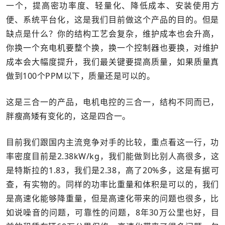
一个，提高密功率度、轻量化、降低成本、安装使用方
便、系统平台化，这是我们目前做这个产品的目的。但是
缺点是什么？你的结构工艺会复杂，维护成本也会升高，
你换一个充电机要整个换，换一个控制器也要换，对维护
成本会大幅度提升，我们最关键要提高质量，如果质量真
做到100个PPM以下，质量还是可以的。
这是三合一的产品，电机电控的三合一，结构不同而已，
胖瘦高矮有变化的，这是四合一。
目前我们跟国内主流竞争对手的比较，重点看这一行，功
率密度目前是2.38kW/kg，我们能做到比别人高很多，这
是特斯拉的1.83，我们是2.38，高了20%多，这是有据可
查，有实物的。同样的功率比重量和体积是可以的，我们
是高速化能够降重量，但是高速化带来的问题也很多，比
如说噪音的问题，可靠性的问题，8年30万公里也好，目