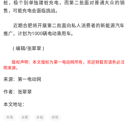
桩，极个别单独建桩充电，而第二批面对普通大众的销
售，可能充电会面临挑战。
近期合肥将开展第二批面向私人消费者的新能源汽车
推广，计划为1000辆电动乘用车。
( 编辑/张翠翠 )
版权声明：本文版权为第一电动网所有，欢迎转载但请务必注
明来源。
来源：第一电动网
作者：张翠翠
本文地址：
市场
合肥
补贴
同悦