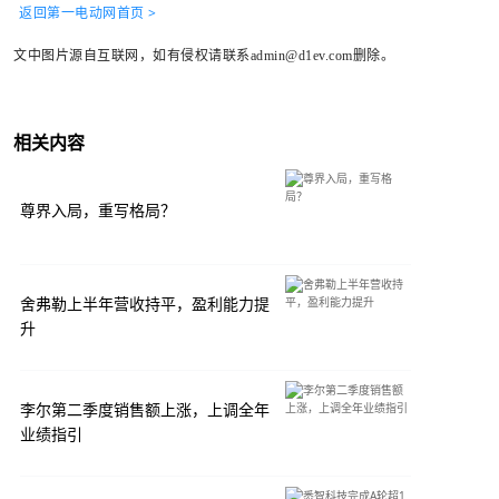
返回第一电动网首页 >
文中图片源自互联网，如有侵权请联系admin@d1ev.com删除。
相关内容
尊界入局，重写格局？
舍弗勒上半年营收持平，盈利能力提
升
李尔第二季度销售额上涨，上调全年
业绩指引