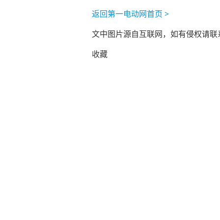
返回第一电动网首页 >
文中图片源自互联网，如有侵权请联系ad
收藏