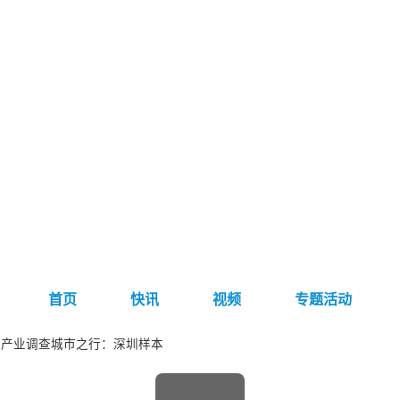
首页
快讯
视频
专题活动
车产业调查城市之行：深圳样本