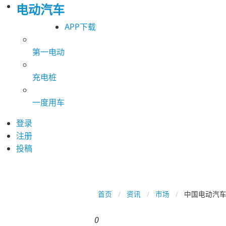
电动汽车
APP下载
第一电动
充电桩
一度用车
登录
注册
投稿
首页
资讯
市场
中国电动汽
0