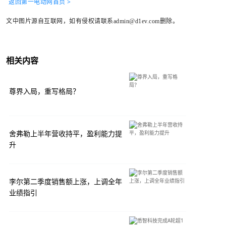
返回第一电动网首页 >
文中图片源自互联网，如有侵权请联系admin@d1ev.com删除。
相关内容
尊界入局，重写格局？
舍弗勒上半年营收持平，盈利能力提
升
李尔第二季度销售额上涨，上调全年
业绩指引