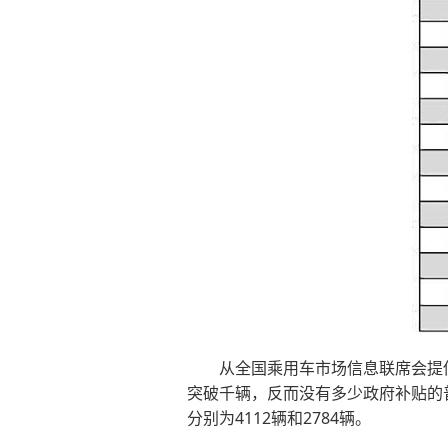
从全国乘用车市场信息联席会提
突破千辆，反而没有多少政府补贴的
分别为4112辆和2784辆。