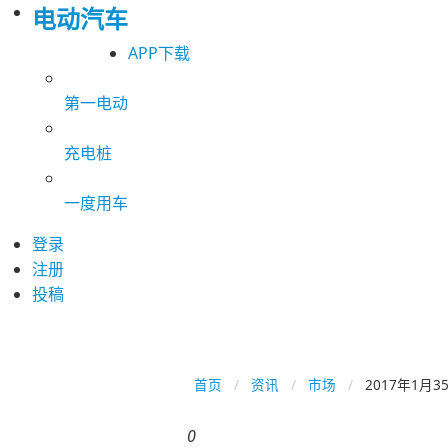
电动汽车
APP下载
第一电动
充电桩
一度用车
登录
注册
投稿
首页
资讯
市场
2017年1月
0