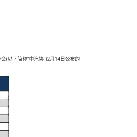
(以下简称“中汽协”)2月14日公布的