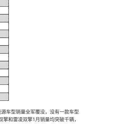
能源车型销量全军覆没，没有一款车型
双擎和雷凌双擎1月销量均突破千辆，