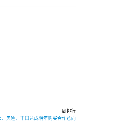
周排行
大众、奥迪、丰田达成明年购买合作意向