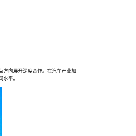
点方向展开深度合作。在汽车产业加
同水平。