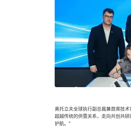
奥托立夫全球执行副总裁兼首席技术官F
超越传统的供需关系，走向共创共研
护航。”