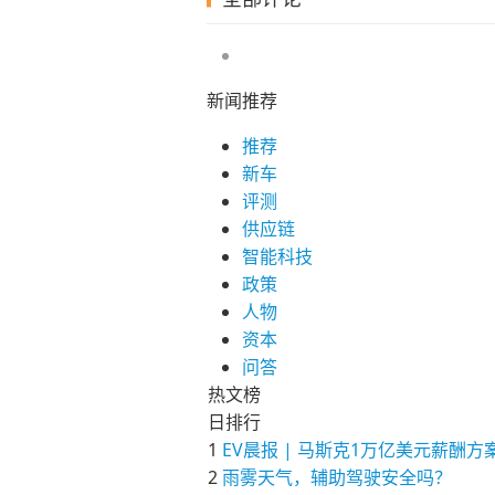
新闻推荐
推荐
新车
评测
供应链
智能科技
政策
人物
资本
问答
热文榜
日排行
1
EV晨报 | 马斯克1万亿美元薪
2
雨雾天气，辅助驾驶安全吗？