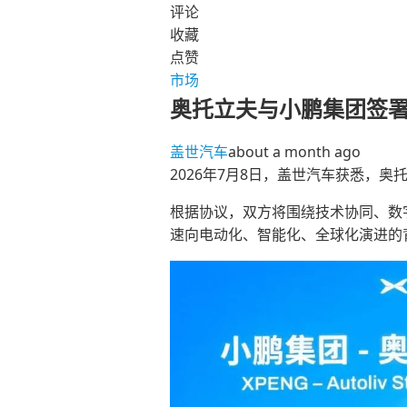
评论
收藏
点赞
市场
奥托立夫与小鹏集团签
盖世汽车
about a month ago
2026年7月8日，盖世汽车获悉，
根据协议，双方将围绕技术协同、数
速向电动化、智能化、全球化演进的