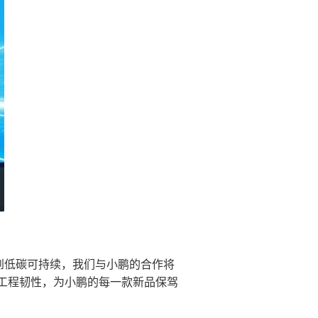
字化到低碳可持续，我们与小鹏的合作将
工程韧性，为小鹏的每一款新品保驾