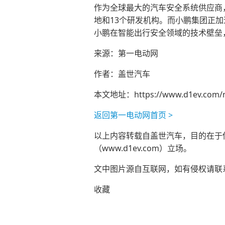
作为全球最大的汽车安全系统供应商，
地和13个研发机构。而小鹏集团正加
小鹏在智能出行安全领域的技术壁垒
来源：第一电动网
作者：盖世汽车
本文地址：
https://www.d1ev.com/
返回第一电动网首页 >
以上内容转载自盖世汽车，目的在于传播
（www.d1ev.com）立场。
文中图片源自互联网，如有侵权请联系ad
收藏