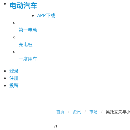
电动汽车
APP下载
第一电动
充电桩
一度用车
登录
注册
投稿
首页
资讯
市场
奥托立夫与
0