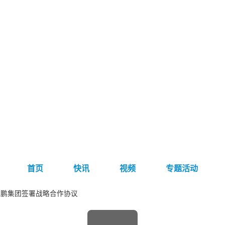
首页
快讯
视频
专题活动
小鹏集团签署战略合作协议