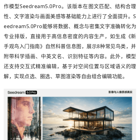
作模型Seedream5.0Pro。该版本在图文匹配、结构合理
性、文字渲染与画面美感等基础能力上进行了全面提升。S
eedream5.0Pro能够将数据、概念与密集文字准确转化为
专业排版，直接用于高信息密度的内容生产，如生成《新
手观鸟入门指南》自然科普信息图，展示8种常见鸟类，并
附带科学插画、中英文名、识别特征等内容。此外，模型
还支持交互式精准编辑，基于对空间位置与区域语义的理
解，实现点选、圈选、草图渲染等自由组合编辑功能。