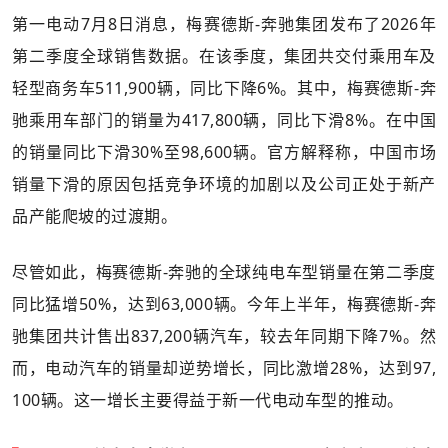
第一电动7月8日消息，梅赛德斯-奔驰集团发布了2026年
第二季度全球销售数据。在该季度，集团共交付乘用车及
轻型商务车511,900辆，同比下降6%。其中，梅赛德斯-奔
驰乘用车部门的销量为417,800辆，同比下滑8%。在中国
的销量同比下滑30%至98,600辆。官方解释称，中国市场
销量下滑的原因包括竞争环境的加剧以及公司正处于新产
品产能爬坡的过渡期。
尽管如此，梅赛德斯-奔驰的全球纯电车型销量在第二季度
同比猛增50%，达到63,000辆。今年上半年，梅赛德斯-奔
驰集团共计售出837,200辆汽车，较去年同期下降7%。然
而，电动汽车的销量却逆势增长，同比激增28%，达到97,
100辆。这一增长主要得益于新一代电动车型的推动。