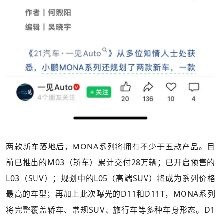
两款新车落地后，MONA系列将拥有不少于五款产品。目
前已推出的M03（轿车）累计交付28万辆；已开启预售的
L03（SUV）；规划中的L05（高端SUV）将成为系列价格
最高的车型；再加上此次曝光的D11和D11T，MONA系列
将完整覆盖轿车、常规SUV、旅行车等多种车身形态。D1