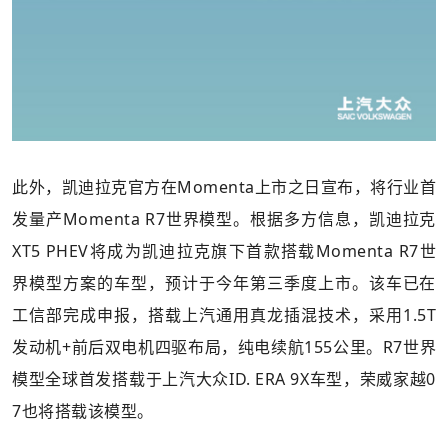
此外，凯迪拉克官方在Momenta上市之日宣布，将行业首
发量产Momenta R7世界模型。根据多方信息，凯迪拉克
XT5 PHEV将成为凯迪拉克旗下首款搭载Momenta R7世
界模型方案的车型，预计于今年第三季度上市。该车已在
工信部完成申报，搭载上汽通用真龙插混技术，采用1.5T
发动机+前后双电机四驱布局，纯电续航155公里。R7世界
模型全球首发搭载于上汽大众ID. ERA 9X车型，荣威家越0
7也将搭载该模型。