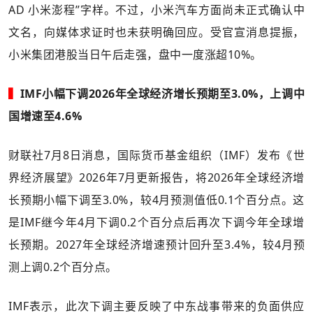
AD 小米澎程”字样。不过，小米汽车方面尚未正式确认中
文名，向媒体求证时也未获明确回应。受官宣消息提振，
小米集团港股当日午后走强，盘中一度涨超10%。
▍
IMF小幅下调2026年全球经济增长预期至3.0%，上调中
国增速至4.6%
财联社7月8日消息，国际货币基金组织（IMF）发布《世
界经济展望》2026年7月更新报告，将2026年全球经济增
长预期小幅下调至3.0%，较4月预测值低0.1个百分点。这
是IMF继今年4月下调0.2个百分点后再次下调今年全球增
长预期。2027年全球经济增速预计回升至3.4%，较4月预
测上调0.2个百分点。
IMF表示，此次下调主要反映了中东战事带来的负面供应