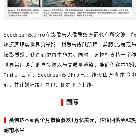
Seedream5.0Pro在影像与人像质感方面也有所突破，能
够还原现实世界的光影、材质与皮肤肌理，兼顾CG表现与
摄影质感，使画面更具生命力。同时，该模型支持十余种
世界常用语言的直接输入与高质量渲染，准确传递本地化
特征。目前，Seedream5.0Pro已上线火山方舟体验中
心，并计划陆续在豆包、即梦平台上线。
▌
国际
▍
英伟达不到两个月市值蒸发1万亿美元，估值回落至AI热
潮前水平