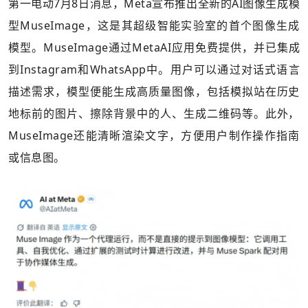
第一电动7月8日消息，Meta宣布推出全新的AI图像生成模
型MuseImage，这是其超级智能实验室的首个图像生成
模型。MuseImage通过MetaAI应用免费提供，并已集成
到Instagram和WhatsApp中。用户可以通过对话式语言
描述需求，模型便能生成高质量图像，包括模拟站在历史
地标前的图片、擦除背景中的人、生成二维码等。此外，
MuseImage还能清晰渲染文字，方便用户制作操作指南
或信息图。