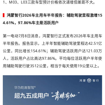
1、M03、L03三款车型预计价格依次递增但差距不大。
▍
鸿蒙智行2026车主用车半年报告：辅助驾驶里程激增15
4.61%，97.86%车主是活跃用户
第一电动7月8日消息，鸿蒙智行正式发布2026年车主用车
半年报告。报告显示，上半年智能辅助驾驶里程达42.51亿
公里，同比增长154.61%；辅助驾驶活跃用户达121.03万
人，活跃用户占比高达97.86%。平均每位活跃用户半年使
用辅助驾驶行驶3512公里，相当于每天使用19公里以上。