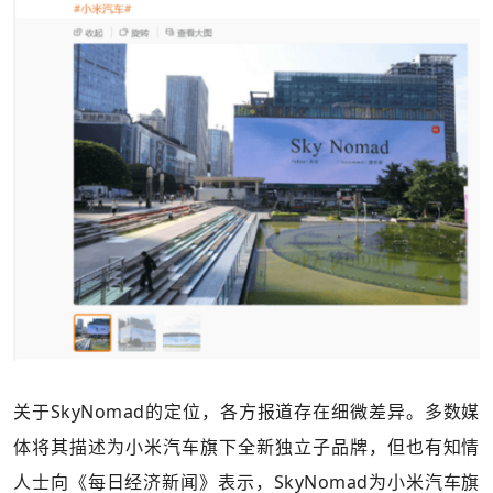
关于SkyNomad的定位，各方报道存在细微差异。多数媒
体将其描述为小米汽车旗下全新独立子品牌，但也有知情
人士向《每日经济新闻》表示，SkyNomad为小米汽车旗