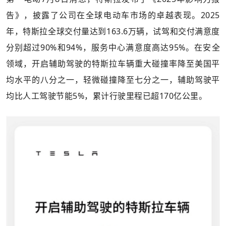
告》，披露了公司在全球电动车市场的卓越表现。2025
年，特斯拉全球交付量达到163.6万辆，试驾和交付满意度
分别超过90%和94%，服务中心满意度高达95%。在安全
领域，开启辅助驾驶的特斯拉车辆重大碰撞率降至美国平
均水平的八分之一，轻微碰撞降至七分之一，辅助驾驶平
均比人工驾驶节能5%，累计行驶里程已超170亿公里。