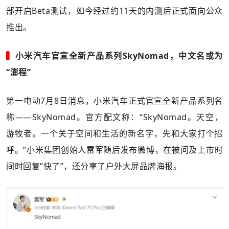
部开启Beta测试，如今经过约11天的内测后正式面向公众
推出。
▍
小米汽车官宣全新产品系列SkyNomad，中文名或为
“澎程”
第一电动7月8日消息，小米汽车正式官宣全新产品系列名
称——SkyNomad。官方配文称：“SkyNomad。天空，
游牧者。一个关于空间和生活的新名字，先和大家打个招
呼。”小米集团创始人雷军随后发布微博，在被问及上市时
间时回复“快了”，还分享了户外大屏品牌海报。