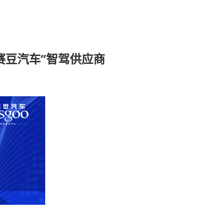
赛豆汽车”智驾供应商