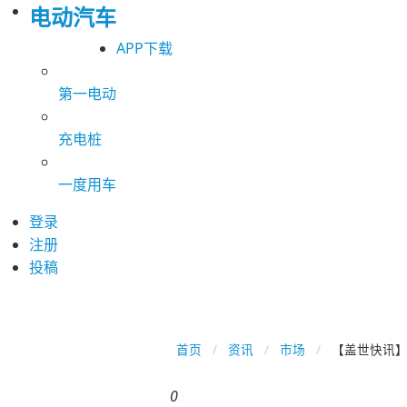
电动汽车
APP下载
第一电动
充电桩
一度用车
登录
注册
投稿
首页
资讯
市场
【盖世快讯】
0