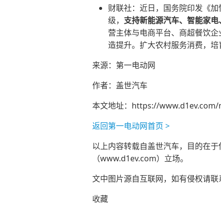
财联社：近日，国务院印发《加
级，
支持新能源汽车、智能家电
营主体与电商平台、商超餐饮企
造提升。扩大农村服务消费，培
来源：第一电动网
作者：盖世汽车
本文地址：
https://www.d1ev.com/
返回第一电动网首页 >
以上内容转载自盖世汽车，目的在于传播
（www.d1ev.com）立场。
文中图片源自互联网，如有侵权请联系ad
收藏