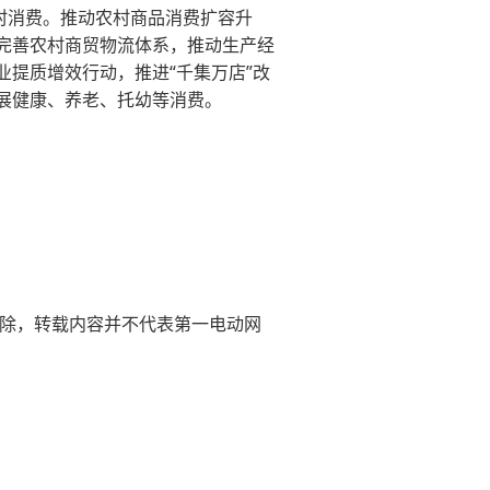
村消费。推动农村商品消费扩容升
完善农村商贸物流体系，推动生产经
提质增效行动，推进“千集万店”改
展健康、养老、托幼等消费。
)删除，转载内容并不代表第一电动网