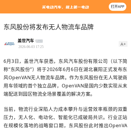
打开APP
东风股份将发布无人物流车品牌
盖世汽车
A+
2026-06-03 17:25
6月3日，盖世汽车获悉，东风汽车股份有限公司（以下简
称“东风股份”）将于2026年6月6日在湖北襄阳正式发布东
风OpenVAN无人物流车品牌。作为东风股份在无人驾驶商
用车领域的首个独立品牌，OpenVAN是国内少数实现从末
端配送到园区物流全场景覆盖的解决方案。
当前，物流行业深陷人力成本攀升与运营效率瓶颈的双重
压力，无人化、电动化、智能化已成破局共识。行业正站
在规模化落地的战略窗口期，东风股份此时推出OpenVA