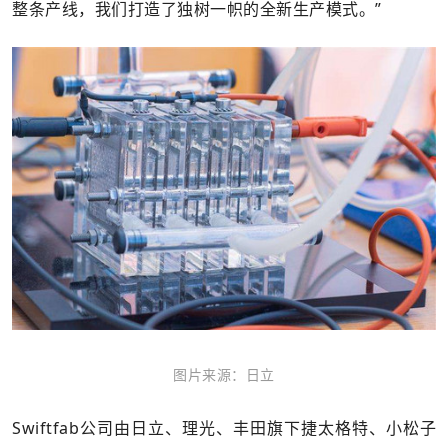
整条产线，我们打造了独树一帜的全新生产模式。”
图片来源：日立
Swiftfab公司由日立、理光、丰田旗下捷太格特、小松子