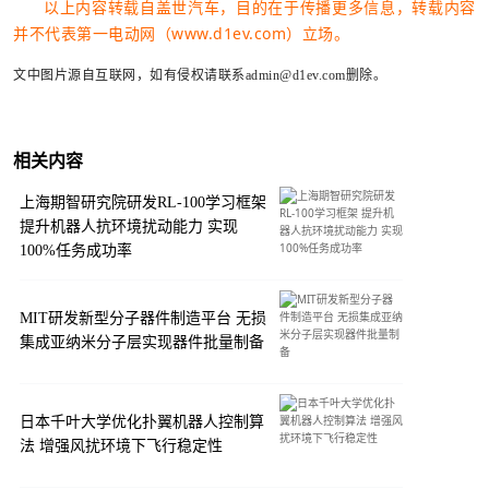
以上内容转载自盖世汽车，目的在于传播更多信息，转载内容
并不代表第一电动网（www.d1ev.com）立场。
文中图片源自互联网，如有侵权请联系admin@d1ev.com删除。
相关内容
上海期智研究院研发RL‑100学习框架
提升机器人抗环境扰动能力 实现
100%任务成功率
MIT研发新型分子器件制造平台 无损
集成亚纳米分子层实现器件批量制备
日本千叶大学优化扑翼机器人控制算
法 增强风扰环境下飞行稳定性