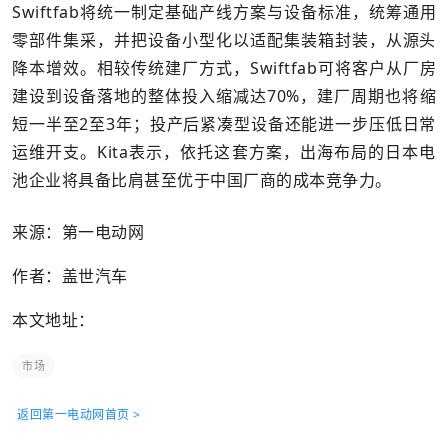
Swiftfab将统一制定基础产线方案与设备标准，统筹通用
零部件集采，并把设备小型化以适配集装箱封装，从源头
降本增效。相较传统建厂方式，Swiftfab可将客户从厂房
建设到设备落地的整体投入缩减达70%，建厂周期也将缩
短一半至2至3年；投产后紧凑型设备还能进一步压低日常
运维开支。Kita表示，依托这套方案，出海布局的日本电
池企业将具备比肩甚至优于中国厂商的成本竞争力。
来源：第一电动网
作者：盖世汽车
本文地址：
市场
返回第一电动网首页 >