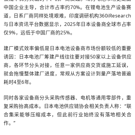
中国企业主导，合计市占率约70%。在锂电池生产设备赛
道，日系厂商同样处境艰难，印度调研机构360iResearch
与日本资讯平台数据显示，2025年日本设备商全球市占率
仅9%，远低于中国厂商的25%。
建厂模式效率偏低是日本电池设备商市场份额较低的重要
诱因：日本电池厂筹建产线往往要对接50家以上设备供应
商，各环节分头对接，任意一家供应商交货或施工延误，
就会拖慢整体建厂进度，常规从方案设计到量产落地普遍
耗时4至6年。
同时各家设备商分头采购传感器、电机等通用零部件，重
复采购抬高成本。日本电池供应链协会相关负责人称：“联
合集采能够压缩成本，但此前行业始终没有落地相关合
作。”