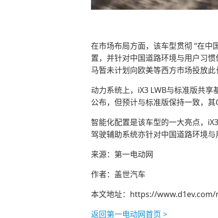
在市场布局方面，该车型贯彻 “在中
置，并针对中国道路环境与用户习惯
马暂未计划向欧美等西方市场投放此
动力系统上，iX3 LWB与标准版共
公布，但预计与标准版保持一致，其C
智能化配置是该车型的一大亮点，iX3
驾驶辅助系统亦针对中国道路环境与
来源：第一电动网
作者：盖世汽车
本文地址：
https://www.d1ev.com/
返回第一电动网首页 >