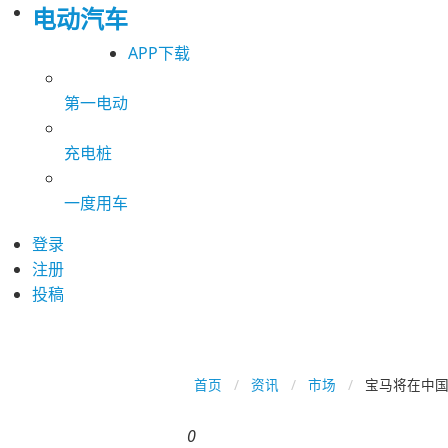
电动汽车
APP下载
第一电动
充电桩
一度用车
登录
注册
投稿
首页
资讯
市场
宝马将在中国
0