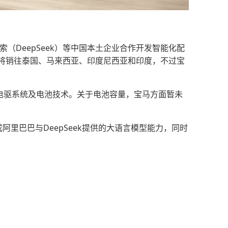
（DeepSeek）等中国本土企业合作开发智能化配
将销往泰国、马来西亚、印度尼西亚和印度，不过宝
第六代电驱系统及电池技术。关于电池容量，宝马方面暂未
阿里巴巴与DeepSeek提供的大语言模型能力，同时