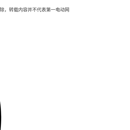
)删除，转载内容并不代表第一电动网