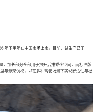
026 年下半年在中国市场上市。目前，试生产已于
意的是，加长部分全部用于提升后排乘坐空间，而标准版
底盘与悬架调校，以在多种驾驶场景下实现舒适性与稳