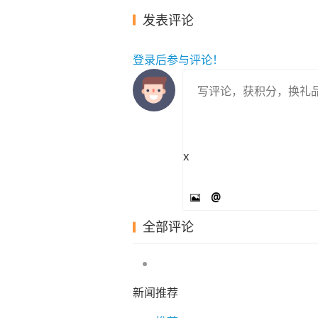
发表评论
登录
后参与评论！
x
@
全部评论
新闻推荐