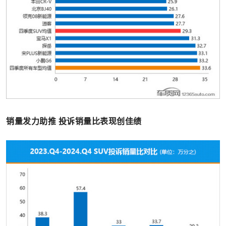
销量发力助推 投诉销量比表现创佳绩