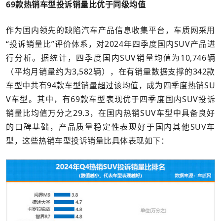
69款热销车型投诉销量比优于同级均值
作为国内领先的缺陷汽车产品信息收集平台，车质网采用
“投诉销量比”评价体系，对2024年四季度国内SUV产品进
行分析。据统计，四季度国内SUV销量均值为10,746辆
（平均月销量约为3,582辆），在有销量数据支撑的342款
车型中共有94款车型销量超过该均值，成为四季度热销SU
V车型。其中，有69款车型表现优于四季度国内SUV投诉
销量比均值万分之29.3，在国内热销SUV车型中具备良好
的口碑基础，产品质量稳定性表现好于国内其他SUV车
型，这些热销车型投诉销量比具体表现如下：