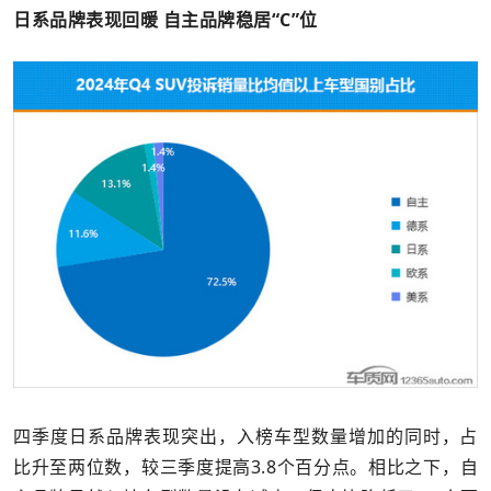
日系品牌表现回暖 自主品牌稳居“C”位
四季度日系品牌表现突出，入榜车型数量增加的同时，占
比升至两位数，较三季度提高3.8个百分点。相比之下，自