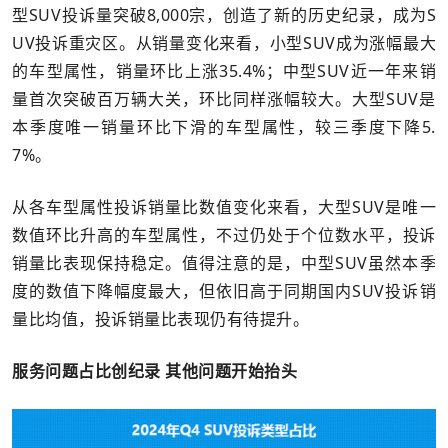
型SUV投诉量突破8,000宗，创造了新的历史纪录，成为S
UV投诉重灾区。从销量变化来看，小型SUV成为涨幅最大
的车型属性，销量环比上涨35.4%；中型SUV近一年来销
量首次突破百万辆大关，环比同样涨幅较大。大型SUV是
本季度唯一销量环比下滑的车型属性，较三季度下降5.
7%。
从各车型属性投诉销量比数值变化来看，大型SUV是唯一
数值环比升高的车型属性，不过仍处于个位数水平，投诉
销量比表现保持稳定。值得注意的是，中型SUV虽然本季
度的数值下降幅度最大，但依旧高于同期国内SUV投诉销
量比均值，投诉销量比表现仍有待提升。
服务问题占比创纪录 其他问题开始抬头