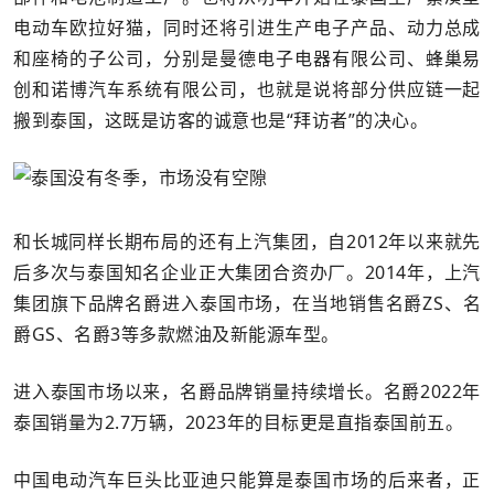
电动车欧拉好猫，同时还将引进生产电子产品、动力总成
和座椅的子公司，分别是曼德电子电器有限公司、蜂巢易
创和诺博汽车系统有限公司，也就是说将部分供应链一起
搬到泰国，这既是访客的诚意也是“拜访者”的决心。
和长城同样长期布局的还有上汽集团，自2012年以来就先
后多次与泰国知名企业正大集团合资办厂。2014年，上汽
集团旗下品牌名爵进入泰国市场，在当地销售名爵ZS、名
爵GS、名爵3等多款燃油及新能源车型。
进入泰国市场以来，名爵品牌销量持续增长。名爵2022年
泰国销量为2.7万辆，2023年的目标更是直指泰国前五。
中国电动汽车巨头比亚迪只能算是泰国市场的后来者，正