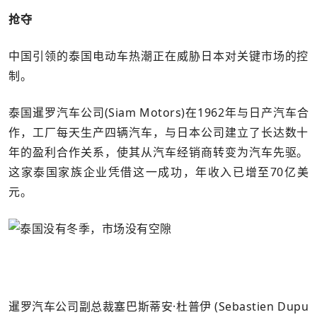
抢夺
中国引领的泰国电动车热潮正在威胁日本对关键市场的控
制。
泰国暹罗汽车公司(Siam Motors)在1962年与日产汽车合
作，工厂每天生产四辆汽车，与日本公司建立了长达数十
年的盈利合作关系，使其从汽车经销商转变为汽车先驱。
这家泰国家族企业凭借这一成功，年收入已增至70亿美
元。
暹罗汽车公司副总裁塞巴斯蒂安·杜普伊 (Sebastien Dupu