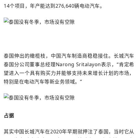
14个项目，年产能达到276,640辆电动汽车。
泰国伸出的橄榄枝，中国汽车制造商稳稳接住。长城汽车
泰国分公司董事总经理Narong Sritalayon表示，“肯定希
望进入一个具有购买力并能够支持未来增长计划的市场，
特别是在电动汽车等新业务领域。”
占据
其实中国长城汽车在2020年早期就押注了泰国，当时它从