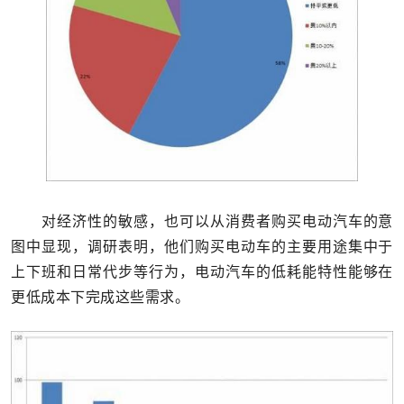
对经济性的敏感，也可以从消费者购买电动汽车的意
图中显现，调研表明，他们购买电动车的主要用途集中于
上下班和日常代步等行为，电动汽车的低耗能特性能够在
更低成本下完成这些需求。