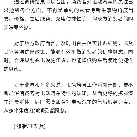
通过调研结果可以看出，消费者对电动汽车的关注已
渗透到各个方面，不再是单纯的从看待新生事物角度出
发。价格、售后服务、充电便捷性等，均成为消费者的购
买决策依据。
对于地方政府而言，及时出台并落实补贴细则，以及
其它各项优惠政策，能够有效平衡消费者的价格顾虑。同
时，合理规划充电设施建设，也能降低购车后使用便捷性
的顾虑。
对于业界和车企来说，市场培育工作刚刚开始，要不
断加深消费者对电动汽车特性的认知，从而更好的挖掘潜
在消费群体，同时需要加强对电动汽车的售后服务力度，
从多个角度打消消费者顾虑。
( 编辑/王新兵)