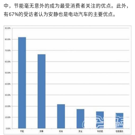
中，节能毫无意外的成为最受消费者关注的优点。此外，
有67%的受访者认为安静也是电动汽车的主要优点。