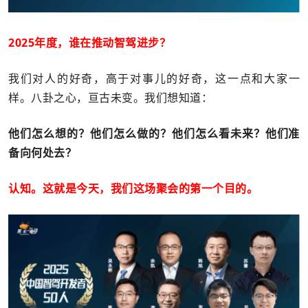
2025年度，谁在推动智驾进步？
我们对人的好奇，高于对事儿的好奇，这一点和大家一
样。八卦之心，亘古未变。我们想知道：
他们怎么想的？他们怎么做的？他们怎么看未来？他们准
备向何处去？
认知。这就是今天，我们这场聚会的第一个目的。