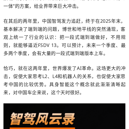
一体”的方案，给业界带来巨大冲击。
在其后的两年里，中国智驾发力追赶，终于在2025年末，
基本解决了端到端的问题，博世和地平线的突然涌现，客
观上统一了行业的认识：把一段式端到端做好，不用规
则，就能够逼近FSDV 13。可以预计，未来一个季度、最
多两个季度，会有大量的一段式端到端版本上车。
恰巧，就在这两年里，世界爆发了AI革命。这场更大的冲
击，促使大家思考L2、L4和机器人的关系，也促使大家思
考中国的比较优势。具身智能这个概念就此渐渐清晰起
来，对中国车企来说，这个天时很好。