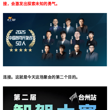
接，会激发出探索未知的勇气。
连接。这就是今天这场聚会的第二个目的。