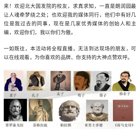
来！欢迎北大国发院的校友，求真求知，一直是朗润园最
让人魂牵梦绕之处；也欢迎我的媒体同行，他们中有好几
位是我过去的同事，现在是几家优秀媒体的创始人和主
编，欢迎你们，我以你们为傲。
一如既往，本活动将全程直播，无法到达现场的朋友，可
以在线观看，为你喜欢的品牌、你支持的大神点赞欢呼。