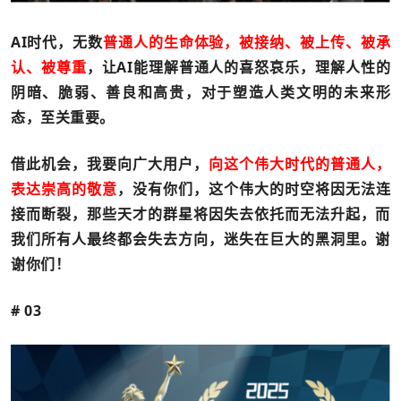
AI时代，无数
普通人的生命体验，被接纳、被上传、被承
认、被尊重
，让AI能理解普通人的喜怒哀乐，理解人性的
阴暗、脆弱、善良和高贵，对于塑造人类文明的未来形
态，至关重要。
借此机会，我要向广大用户，
向这个伟大时代的普通人，
表达崇高的敬意
，没有你们，这个伟大的时空将因无法连
接而断裂，那些天才的群星将因失去依托而无法升起，而
我们所有人最终都会失去方向，迷失在巨大的黑洞里。谢
谢你们！
# 03