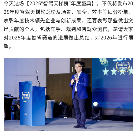
今天这场【2025“智驾天梯榜”年度盛典】，不仅将发布20
25年度智驾天梯榜总榜及场景、安全、效率等细分榜单，
表彰年度技术领先企业与创新成果，还要表彰那些做出突
出贡献的个人，包括车手、裁判和智驾众测官，邀请大家
对2025年度智驾赛道的进展做出总结，对2026年进行展
望。