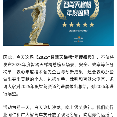
因此，今天这场
【2025“智驾天梯榜”年度盛典】
，不仅将
发布2025年度智驾天梯榜总榜及场景、安全、效率等细分
榜单，表彰年度技术领先企业与创新成果，还要表彰那些
做出突出贡献的个人，包括车手、裁判和智驾众测官，邀
请大家对2025年度智驾赛道的进展做出总结，对2026年进
行展望。
活动为期一天，白天论坛沙龙，晚上颁奖典礼。我们向行
业同仁和广大智驾车友开放了现场名额，欢迎你们远道而