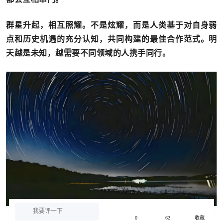
群星升起，相互照耀。不是炫耀，而是人类基于对自身弱
点和历史机遇的充分认知，共同构建的最佳合作范式。明
天越是未知，越需要不同领域的人携手同行。
我要评一下
0
62
收藏