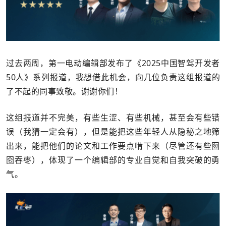
过去两周，第一电动编辑部发布了《2025中国智驾开发者
50人》系列报道，我想借此机会，向几位负责这组报道的
了不起的同事致敬。谢谢你们！
这组报道并不完美，有些生涩、有些机械，甚至会有些错
误（我猜一定会有），但是能把这些年轻人从隐秘之地筛
出来，能把他们的论文和工作要点啃下来（尽管还有些囫
囵吞枣），体现了一个编辑部的专业自觉和自我突破的勇
气。