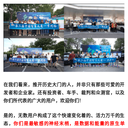
在我们看来，推开历史大门的人，并非只有那些可爱的开
发者和企业家。还有投资者、车手、裁判和众测官，以及
你们所代表的广大的用户，欢迎你们！
是的，无数用户构成了这个快速变化着的、活力万千的生
态，
你们是最敏感的神经末梢，是数据和能量的原生单