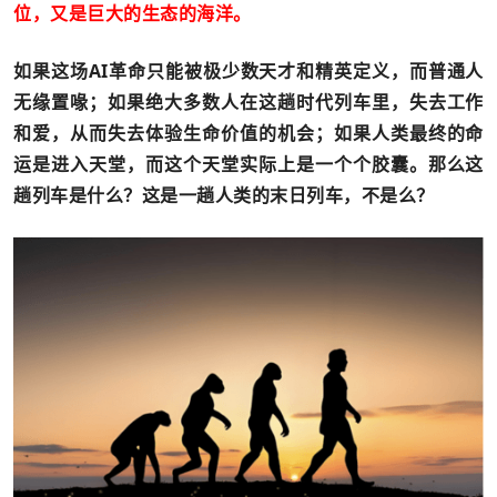
位，又是巨大的生态的海洋。
如果这场AI革命只能被极少数天才和精英定义，而普通人
无缘置喙；如果绝大多数人在这趟时代列车里，失去工作
和爱，从而失去体验生命价值的机会；如果人类最终的命
运是进入天堂，而这个天堂实际上是一个个胶囊。那么这
趟列车是什么？这是一趟人类的末日列车，不是么？