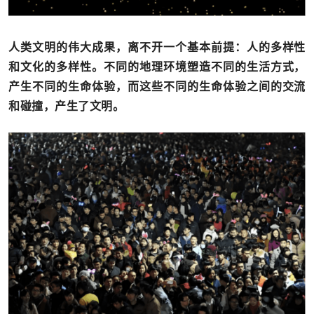
人类文明的伟大成果，离不开一个基本前提：人的多样性
和文化的多样性。不同的地理环境塑造不同的生活方式，
产生不同的生命体验，而这些不同的生命体验之间的交流
和碰撞，产生了文明。