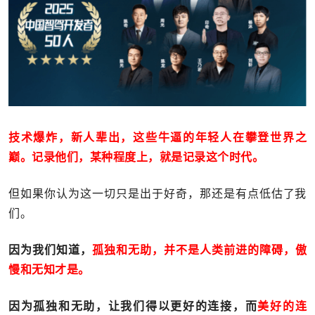
技术爆炸，新人辈出，这些牛逼的年轻人在攀登世界之
巅。记录他们，某种程度上，就是记录这个时代。
但如果你认为这一切只是出于好奇，那还是有点低估了我
们。
因为我们知道，
孤独和无助，并不是人类前进的障碍，傲
慢和无知才是。
因为孤独和无助，让我们得以更好的连接，而
美好的连