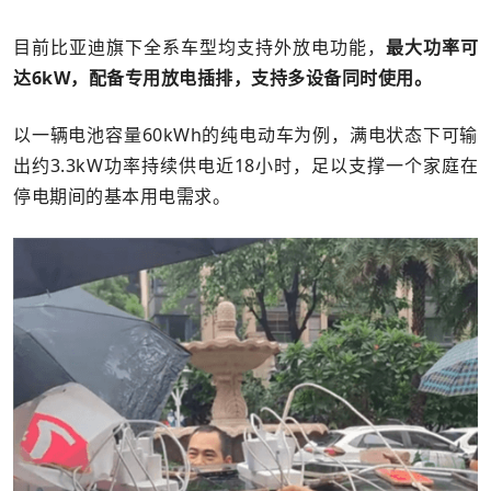
目前比亚迪旗下全系车型均支持外放电功能，
最大功率可
达6kW，配备专用放电插排，支持多设备同时使用。
以一辆电池容量60kWh的纯电动车为例，满电状态下可输
出约3.3kW功率持续供电近18小时，足以支撑一个家庭在
停电期间的基本用电需求。