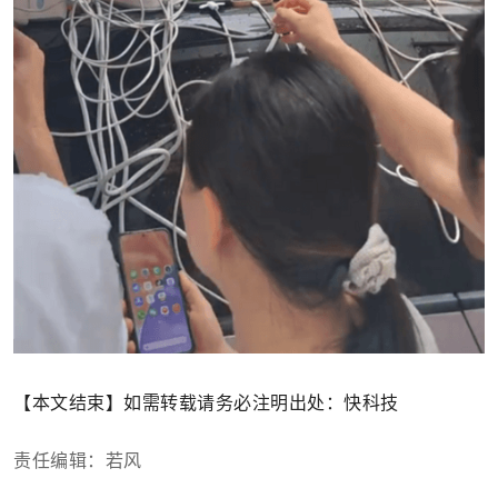
【本文结束】如需转载请务必注明出处：快科技
责任编辑：若风