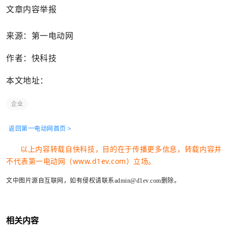
文章内容举报
来源：第一电动网
作者：快科技
本文地址：
企业
返回第一电动网首页 >
以上内容转载自快科技，目的在于传播更多信息，转载内容并
不代表第一电动网（www.d1ev.com）立场。
文中图片源自互联网，如有侵权请联系admin@d1ev.com删除。
相关内容