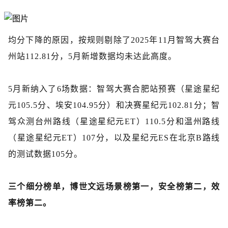
均分下降的原因，按规则剔除了
2025年11月智驾大赛台
州站112.81分，5月新增数据均未达此高度。
5月新纳入了6场数据：智驾大赛合肥站预赛（星途星纪
元105.5分、埃安104.95分）和决赛星纪元102.81分；智
驾众测台州路线（星途星纪元ET）110.5分和温州路线
（星途星纪元ET）107分，以及星纪元ES在北京B路线
的测试数据105分。
三个细分榜单，博世文远场景榜第一，安全榜第二，效
率榜第二。