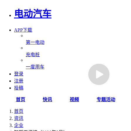
电动汽车
APP下载
第一电动
充电桩
一度用车
登录
注册
投稿
首页
快讯
视频
专题活动
首页
资讯
企业