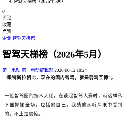
智驾天梯榜（2026年5月）
0
评论
收藏
点赞
企业
智驾天梯榜
智驾天梯榜（2026年5月）
第一电动
第一电动编辑部
2026-06-12 18:24
“跟特斯拉相比，现在的国内智驾，就是弱鸡互博”。
一位智驾圈的技术大佬，在谈起智驾大赛时，就这样私
下里揶揄全场，包括他自己。我猜他从听众眼中看到
的，不止是震惊。