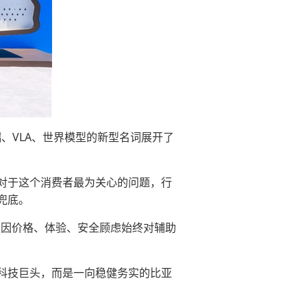
、VLA、世界模型的新型名词展开了
对于这个消费者最为关心的问题，行
兜底。
户因价格、体验、安全顾虑始终对辅助
科技巨头，而是一向稳健务实的比亚