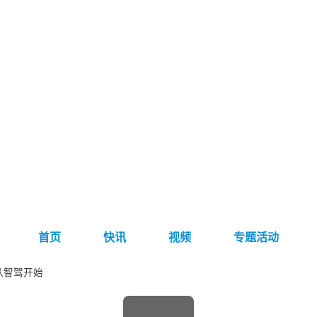
首页
快讯
视频
专题活动
从智驾开始