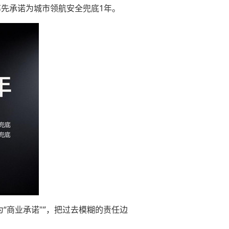
率先承诺为城市领航安全兜底1年。
“商业承诺"”，把过去模糊的责任边