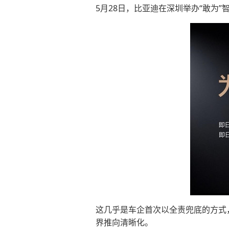
5月28日，比亚迪在深圳举办“敢为
这几乎是车企首次以全责兜底的方式，
界推向清晰化。