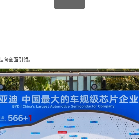
走向全面引领。