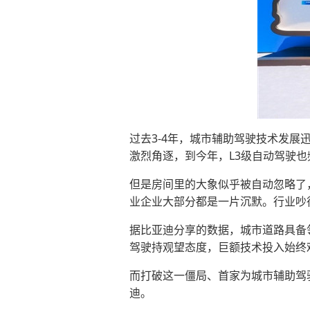
过去3-4年，城市辅助驾驶技术发展
激烈角逐，到今年，L3级自动驾驶
但是房间里的大象似乎被自动忽略了
业企业大部分都是一片沉默。行业吵
据比亚迪分享的数据，城市道路具备
驾驶持观望态度，巨额技术投入始终
而打破这一僵局、首家为城市辅助驾
迪。