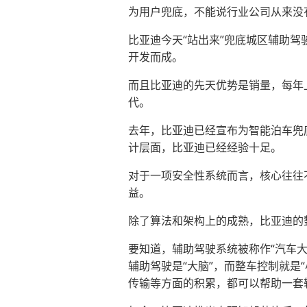
为用户兜底，不能说行业公司从来没
比亚迪今天“站出来”兜底城区辅助
开发而成。
而且比亚迪的先天优势是销量，每年
代。
去年，比亚迪已经宣布为智能泊车兜
计层面，比亚迪已经经验十足。
对于一项安全性系统而言，核心往往不
益。
除了算法和架构上的成熟，比亚迪的
要知道，辅助驾驶系统被称作“汽车
辅助驾驶是“大脑”，而整车控制就是
传输等方面的积累，都可以帮助一套