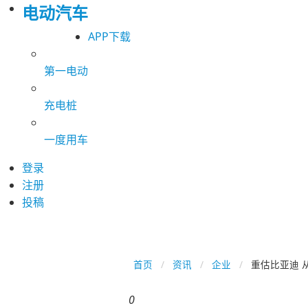
电动汽车
APP下载
第一电动
充电桩
一度用车
登录
注册
投稿
首页
资讯
企业
重估比亚迪 
0