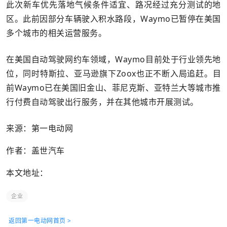
此次新车优先落地气候条件适宜、路况经过充分测试的地
区。此前因部分车辆驶入积水路段，Waymo已暂停在美国
多个城市的相关运营服务。
在美国自动驾驶网约车领域，Waymo目前处于行业领先地
位，同时特斯拉、亚马逊旗下Zoox也正不断入局追赶。目
前Waymo已在美国旧金山、菲尼克斯、亚特兰大等城市推
行付费自动驾驶出行服务，并在其他城市开展测试。
来源：第一电动网
作者：盖世汽车
本文地址：
企业
返回第一电动网首页 >