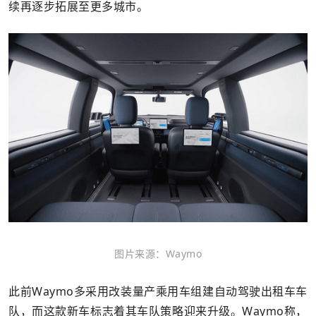
续再逐步拓展至更多城市。
图片来源：Waymo
此前Waymo多采用改装量产乘用车组建自动驾驶出租车车
队，而这款新车标志着其车队策略迎来升级。Waymo称，