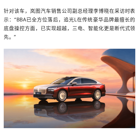
针对该车，岚图汽车销售公司副总经理李博晓在采访时表
示：“BBA已全方位落后，追光L在传统豪华品牌最擅长的
底盘操控方面，已实现超越，三电、智能化更是断代式领
先。”