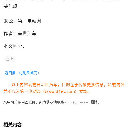
要焦点。
来源：第一电动网
作者：盖世汽车
本文地址：
企业
返回第一电动网首页 >
以上内容转载自盖世汽车，目的在于传播更多信息，转载内容
并不代表第一电动网（www.d1ev.com）立场。
文中图片源自互联网，如有侵权请联系admin@d1ev.com删除。
相关内容