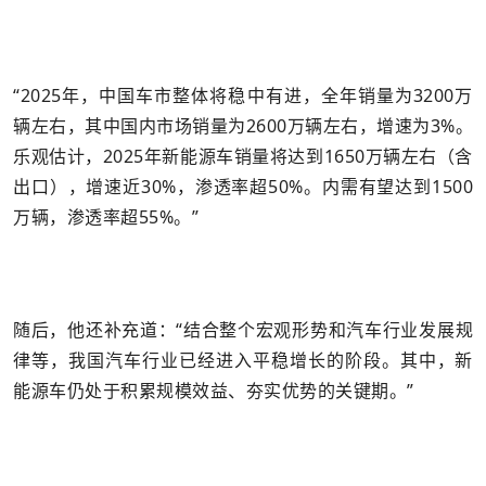
“2025年，中国车市整体将稳中有进，全年销量为3200万
辆左右，其中国内市场销量为2600万辆左右，增速为3%。
乐观估计，2025年新能源车销量将达到1650万辆左右（含
出口），增速近30%，渗透率超50%。内需有望达到1500
万辆，渗透率超55%。”
随后，他还补充道：“结合整个宏观形势和汽车行业发展规
律等，我国汽车行业已经进入平稳增长的阶段。其中，新
能源车仍处于积累规模效益、夯实优势的关键期。”