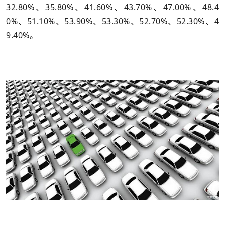
32.80%、35.80%、41.60%、43.70%、47.00%、48.4
0%、51.10%、53.90%、53.30%、52.70%、52.30%、4
9.40%。