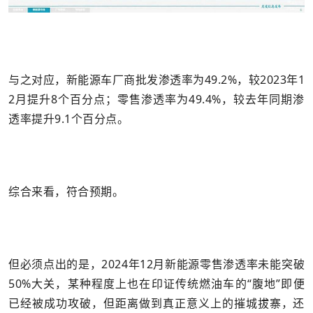
与之对应，新能源车厂商批发渗透率为49.2%，较2023年1
2月提升8个百分点；零售渗透率为49.4%，较去年同期渗
透率提升9.1个百分点。
综合来看，符合预期。
但必须点出的是，2024年12月新能源零售渗透率未能突破
50%大关，某种程度上也在印证传统燃油车的“腹地”即便
已经被成功攻破，但距离做到真正意义上的摧城拔寨，还