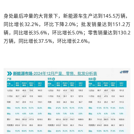
身处最后冲量的大背景下，新能源车生产达到145.5万辆，
同比增长32.2%，环比下降2.0%；批发销量达到151.2万
辆，同比增长35.6%，环比增长5.0%；零售销量达到130.2
万辆，同比增长37.5%，环比增长2.6%。