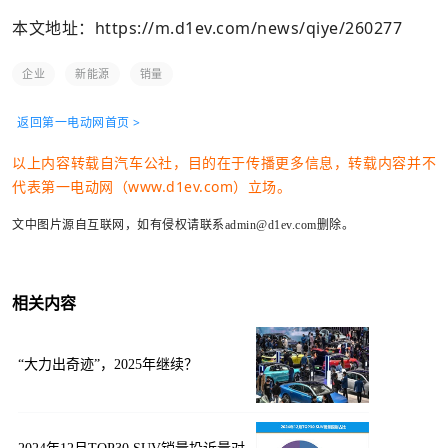
本文地址：
https://m.d1ev.com/news/qiye/260277
企业
新能源
销量
返回第一电动网首页 >
以上内容转载自汽车公社，目的在于传播更多信息，转载内容并不
代表第一电动网（www.d1ev.com）立场。
文中图片源自互联网，如有侵权请联系admin@d1ev.com删除。
相关内容
“大力出奇迹”，2025年继续？