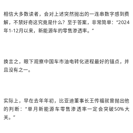
相信大多数读者，会对上述突然抛出的一连串数字感到费
解，不禁好奇这究竟是什么？至于答案，非常简单：“2024
年1-12月以来，新能源车的零售渗透率。”
换言之，眼下观察中国车市油电转化进程最好的锚点，并
且没有之一。
实际上，早在去年年初，比亚迪董事长王传福就曾抛出他
的判断：“单月新能源车零售渗透率一定会突破50%大
关。”