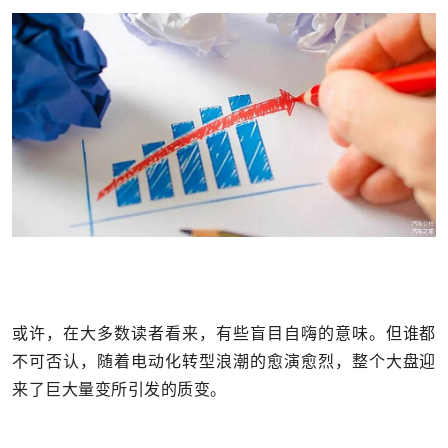
或许，在大多数读者看来，有些盲目自嗨的意味。但谁都
不可否认，随着电动化转型浪潮的愈演愈烈，整个大盘迎
来了巨大量变所引发的质变。