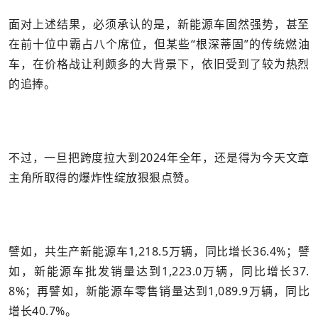
面对上述结果，必须承认的是，新能源车固然强势，甚至
在前十位中霸占八个席位，但某些“根深蒂固”的传统燃油
车，在价格战让利颇多的大背景下，依旧受到了较为热烈
的追捧。
不过，一旦把跨度拉大到2024年全年，还是得为今天文章
主角所取得的爆炸性绽放狠狠点赞。
譬如，共生产新能源车1,218.5万辆，同比增长36.4%；譬
如，新能源车批发销量达到1,223.0万辆，同比增长37.
8%；再譬如，新能源车零售销量达到1,089.9万辆，同比
增长40.7%。