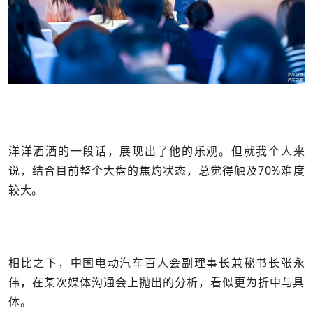
洋洋洒洒的一段话，展现出了他的乐观。但就我个人来
说，结合目前整个大盘的焦灼状态，总觉得触及70%难度
较大。
相比之下，中国电动汽车百人会副理事长兼秘书长张永
伟，在某次媒体沟通会上抛出的分析，看似更为折中与具
体。