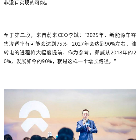
非没有实现的可能。
至于第二段，来自蔚来CEO李斌：“2025年，新能源车零
售渗透率有可能会达到75%，2027年会达到90%左右，油
转电的进程将大幅度提前。作为参考，挪威从2018年的2
0%，发展如今的90%，就是这样一个增长路径。”