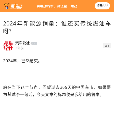
打开APP
2024年新能源销量：谁还买传统燃油车
呀？
汽车公社
A+
2年前
2024年，已然结束。
站在当下这个节点，回望过去365天的中国车市，如果要
为其赋予一句话，今天文章的标题便是我给出的答案。