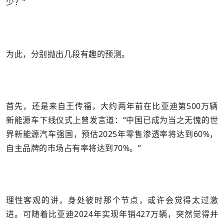
少？”
为此，分别抛出几段有趣的预测。
首先，还是来自王传福，大约两年前在比亚迪第500万辆
新能源车下线仪式上曾发言道：“中国已成为当之无愧的世
界新能源汽车强国，预估2025年零售渗透率将达到60%，
自主品牌的市场占有率将达到70%。”
理性客观的讲，身处彼时那个节点，或许会觉得太过激
进。可随着比亚迪2024年实现年销427万辆，突然觉得并