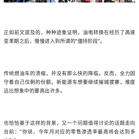
正如前文提及的，种种迹象证明，油电转换在经历了高速
变革期之后，慢慢进入到所谓的“僵持阶段”。
传统燃油车的溃缩，并没有那么快的降临。反而，全力固
守着自己仅剩的份额。新能源车想要继续摧城拔寨，难度
远比想象中的要高出许多。
也恰恰基于这样的背景，又一个问题值得讨论的话题走向
台前：“你说，今年月对应的零售渗透率最高将会达到多