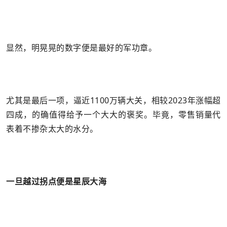
显然，明晃晃的数字便是最好的军功章。
尤其是最后一项，逼近1100万辆大关，相较2023年涨幅超
四成，的确值得给予一个大大的褒奖。毕竟，零售销量代
表着不掺杂太大的水分。
一旦越过拐点便是星辰大海