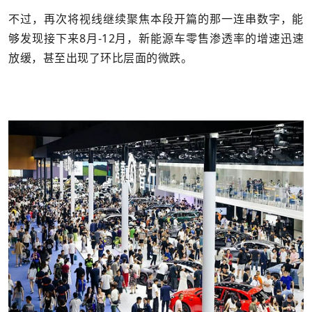
不过，再次将视线继续聚焦本段开篇的那一连串数字，能
够发现接下来8月-12月，新能源车零售渗透率的增速迅速
放缓，甚至出现了环比层面的微跌。