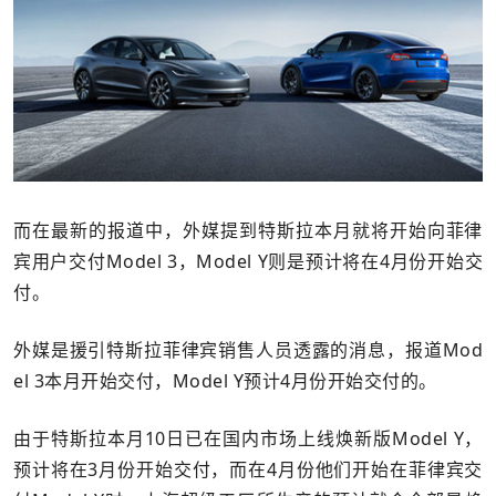
而在最新的报道中，外媒提到特斯拉本月就将开始向菲律
宾用户交付Model 3，Model Y则是预计将在4月份开始交
付。
外媒是援引特斯拉菲律宾销售人员透露的消息，报道Mod
el 3本月开始交付，Model Y预计4月份开始交付的。
由于特斯拉本月10日已在国内市场上线焕新版Model Y，
预计将在3月份开始交付，而在4月份他们开始在菲律宾交