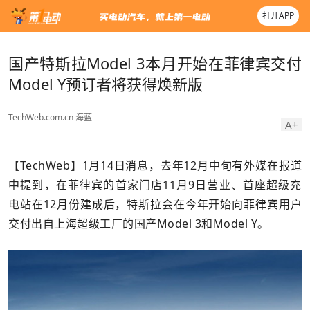
打开APP
国产特斯拉Model 3本月开始在菲律宾交付
Model Y预订者将获得焕新版
TechWeb.com.cn
海蓝
A+
【TechWeb】1月14日消息，去年12月中旬有外媒在报道
中提到，在菲律宾的首家门店11月9日营业、首座超级充
电站在12月份建成后，特斯拉会在今年开始向菲律宾用户
交付出自上海超级工厂的国产Model 3和Model Y。