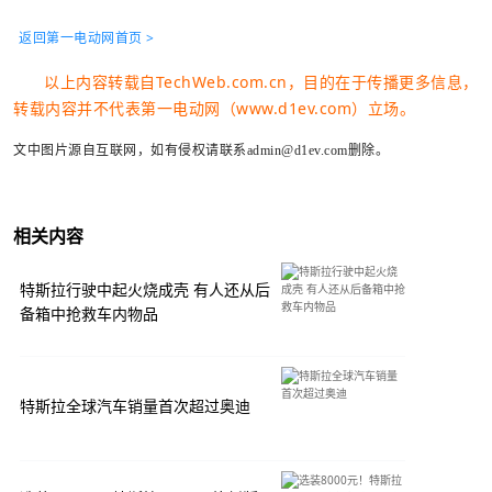
返回第一电动网首页 >
以上内容转载自TechWeb.com.cn，目的在于传播更多信息，
转载内容并不代表第一电动网（www.d1ev.com）立场。
文中图片源自互联网，如有侵权请联系admin@d1ev.com删除。
相关内容
特斯拉行驶中起火烧成壳 有人还从后
备箱中抢救车内物品
特斯拉全球汽车销量首次超过奥迪