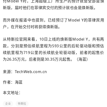
付Model Y时，上海超级工厂所生产的预计就会全部是焕
新版，届时他们在菲律宾交付的预计就也会是焕新版。
而外媒在报道中也提到，已经预订了Model Y的菲律宾用
户，在开始交付时将获得焕新版。
从特斯拉官网来看，10日上线的焕新版Model Y，共有两
款，分别是预估续航里程为593公里的后轮驱动版和预估
续航里程为719公里的长续航全轮驱动版，前者的起售价
为26.35万元，后者则是30.35万元起售。（海蓝）
来源：TechWeb.com.cn
作者：海蓝
本文地址：
企业
特斯拉