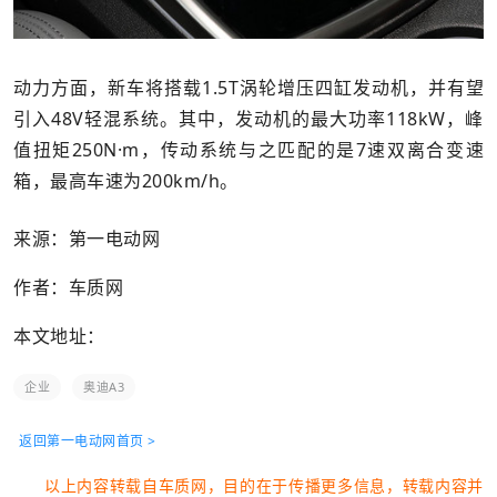
动力方面，新车将搭载1.5T涡轮增压四缸发动机，并有望
引入48V轻混系统。其中，发动机的最大功率118kW，峰
值扭矩250N·m，传动系统与之匹配的是7速双离合变速
箱，最高车速为200km/h。
来源：第一电动网
作者：车质网
本文地址：
企业
奥迪A3
返回第一电动网首页 >
以上内容转载自车质网，目的在于传播更多信息，转载内容并