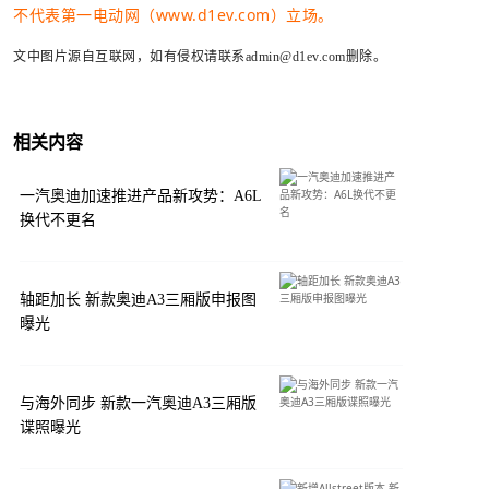
不代表第一电动网（www.d1ev.com）立场。
文中图片源自互联网，如有侵权请联系admin@d1ev.com删除。
相关内容
一汽奥迪加速推进产品新攻势：A6L
换代不更名
轴距加长 新款奥迪A3三厢版申报图
曝光
与海外同步 新款一汽奥迪A3三厢版
谍照曝光