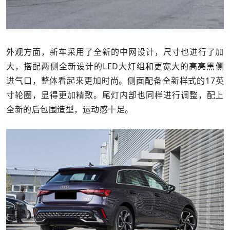
外观方面，新车采用了全新的中网设计，尺寸也进行了加
大，搭配两侧全新设计的LED大灯组和更宽大的高亮黑侧
进气口，整体看起来更加时尚。侧面配备全新样式的17英
寸轮圈，显得更加精致。尾灯内部也同样进行调整，配上
全新的后包围造型，运动感十足。