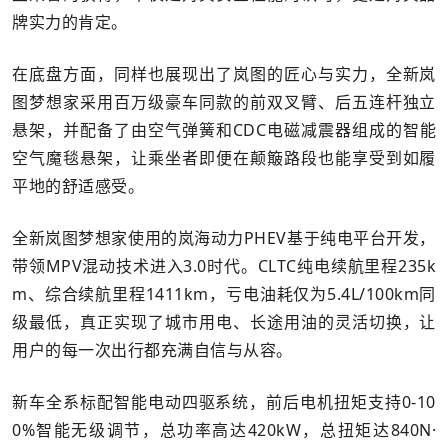
牌实力的肯定。
在底盘方面，同样也展现出了岚图的匠心与实力，全新岚
图梦想家采用百万级豪车同款的前双叉臂、后五连杆独立
悬架，并配备了由空气弹簧和CDC电磁减震器组成的智能
空气魔毯悬架，让乘坐者即便在颠簸路段也能享受到如履
平地的舒适感受。
全新岚图梦想家使用的岚海动力PHEV基于纯电平台开发，
带领MPV混动技术进入3.0时代。CLTC纯电续航里程235k
m、综合续航里程1411km，亏电油耗仅为5.4L/100km同
级最低，真正实现了城市用电、长途用油的灵活切换，让
用户的每一次出行都充满自信与从容。
新车全系标配智能电动四驱系统，前后电机扭矩支持0-10
0%智能无级调节，总功率高达420kW，总扭矩达840N·