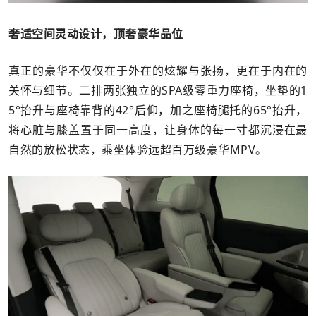
奢适空间灵动设计，顶奢豪华品位
真正的豪华不仅仅在于外在的炫耀与张扬，更在于内在的
关怀与细节。二排两张独立的SPA级零重力座椅，坐垫的1
5°抬升与座椅靠背的42°后仰，加之座椅腿托的65°抬升，
将心脏与膝盖置于同一高度，让身体的每一寸都沉浸在最
自然的放松状态，乘坐体验远超百万级豪华MPV。