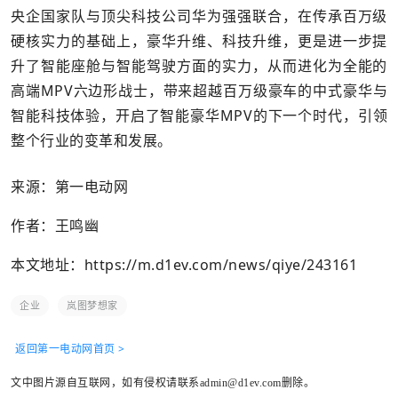
央企国家队与顶尖科技公司华为强强联合，在传承百万级
硬核实力的基础上，豪华升维、科技升维，更是进一步提
升了智能座舱与智能驾驶方面的实力，从而进化为全能的
高端MPV六边形战士，带来超越百万级豪车的中式豪华与
智能科技体验，开启了智能豪华MPV的下一个时代，引领
整个行业的变革和发展。
来源：第一电动网
作者：王鸣幽
本文地址：
https://m.d1ev.com/news/qiye/243161
企业
岚图梦想家
返回第一电动网首页 >
文中图片源自互联网，如有侵权请联系admin@d1ev.com删除。