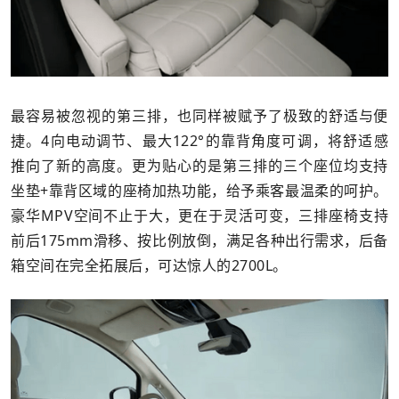
最容易被忽视的第三排，也同样被赋予了极致的舒适与便
捷。4向电动调节、最大122°的靠背角度可调，将舒适感
推向了新的高度。更为贴心的是第三排的三个座位均支持
坐垫+靠背区域的座椅加热功能，给予乘客最温柔的呵护。
豪华MPV空间不止于大，更在于灵活可变，三排座椅支持
前后175mm滑移、按比例放倒，满足各种出行需求，后备
箱空间在完全拓展后，可达惊人的2700L。