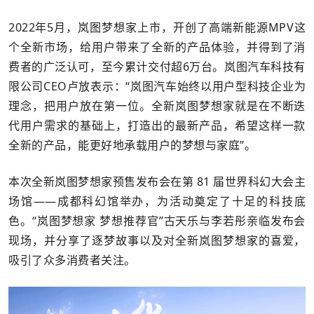
2022年5月，岚图梦想家上市，开创了高端新能源MPV这
个全新市场，给用户带来了全新的产品体验，并得到了消
费者的广泛认可，至今累计交付超6万台。岚图汽车科技有
限公司CEO卢放表示：“岚图汽车始终以用户型科技企业为
理念，把用户放在第一位。全新岚图梦想家就是在不断迭
代用户需求的基础上，打造出的最新产品，希望这样一款
全新的产品，能更好地承载用户的梦想与家庭”。
本次全新岚图梦想家预售发布会在第 81 届世界科幻大会主
场馆——成都科幻馆举办，为活动奠定了十足的科技底
色。“岚图梦想家 梦想推荐官”古天乐与李若彤亲临发布会
现场，并分享了逐梦故事以及对全新岚图梦想家的喜爱，
吸引了众多消费者关注。