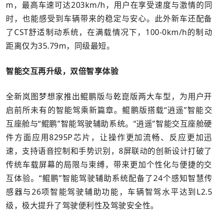
m，最高车速可达203km/h，用户在享受速度与激情的同
时，也能感受到车辆带来的稳定与安心。此外新车还配备
了CST舒适制动系统，在满载情况下，100-0km/h的制动
距离仅为35.79m，同级最短。
智能交互再升级，双倍智享体验
全新岚图梦想家推出鲲鹏版与乾崑版两大车型，为用户开
启前所未有的智能驾乘新篇章。鲲鹏版搭载“逍遥”智能交
互座舱与“鲲鹏”智能驾驶辅助系统。“逍遥”智能交互座舱硬
件方面应用8295P芯片，让操作更加流畅、反应更加迅
速，支持语音控制和手势识别，8屏联动的创新设计打破了
传统车载屏幕的局限与束缚，带来更加个性化与便捷的交
互体验。“鲲鹏”智能驾驶辅助系统配备了24个感知智慧传
感器与26项智能驾驶辅助功能，车辆智驾水平达到L2.5
级，极大提升了驾驶便利性及驾驶安全性。