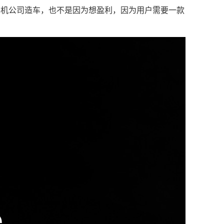
手机公司造车，也不是因为想盈利，因为用户需要一款