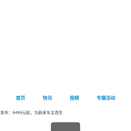
首页
快讯
视频
专题活动
发布：6499元起，为蔚来车主而生