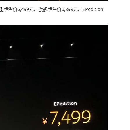
售价6,499元、旗舰版售价6,899元、EPedition