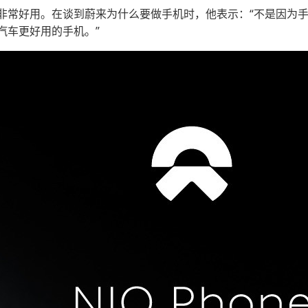
非常好用。在谈到蔚来为什么要做手机时，他表示：“不是因为
汽车更好用的手机。”