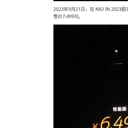
2023年9月21日，在 NIO IN 2
售价7,499元。