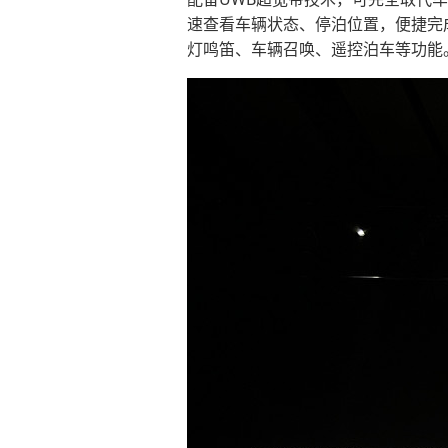
速查看车辆状态、停泊位置，便捷完
灯鸣笛、车辆召唤、遥控泊车等功能