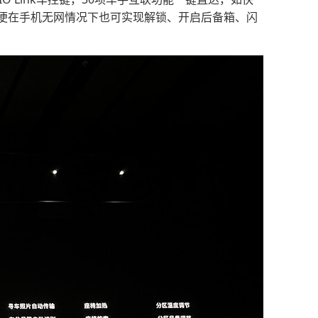
便在手机无网情况下也可实现解锁、开启后备箱、闪