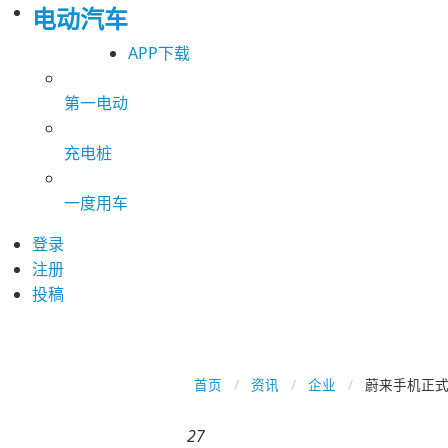
电动汽车
APP下载
第一电动
充电桩
一度用车
登录
注册
投稿
首页
资讯
企业
蔚来手机正式
27