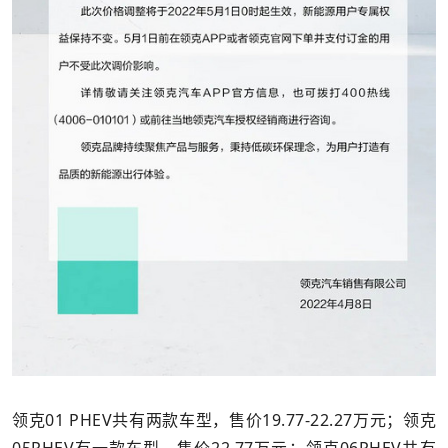
领克01 PHEV共有两款车型，售价19.77-22.27万元；领克