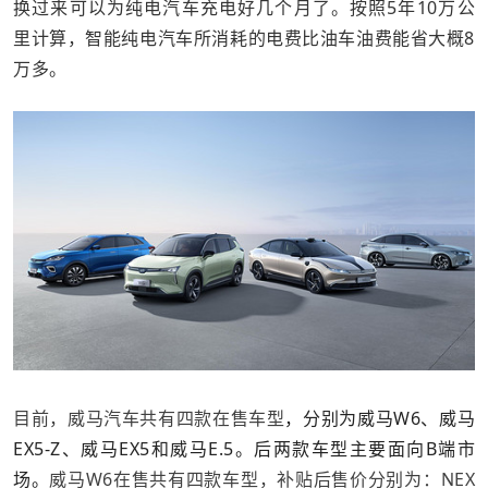
换过来可以为纯电汽车充电好几个月了。按照5年10万公
里计算，智能纯电汽车所消耗的电费比油车油费能省大概8
万多。
目前，威马汽车共有四款在售车型
，分别为威马W6、威马
EX5-Z、威马EX5和威马E.5。后两款车型主要面向B端市
场。
威马W6在售共有四款车型，补贴后售价分别为：NEX