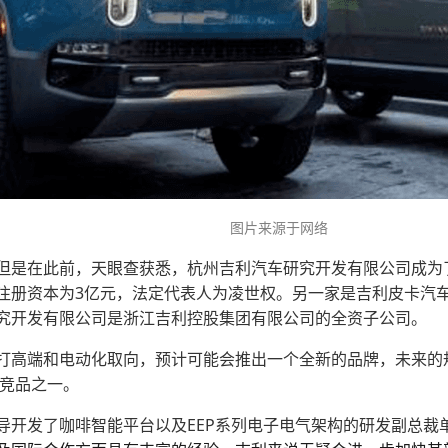
图片来源于网络
但是在此前，天眼查获悉，杭州吉利汽车研究开发有限公司成为
注册资本为3亿元，法定代表人为凌世权。另一家是吉利皮卡汽车
究开发有限公司是浙江吉利控股集团有限公司的全资子公司。
高端和电动化取向，预计可能会推出一个全新的品牌，未来的规划
成为竞品之一。
导开发了咖啡智能平台以及EEP系列电子电气架构的研发副总裁