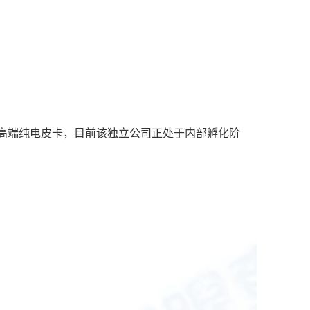
高端纯电皮卡，目前该独立公司正处于内部孵化阶