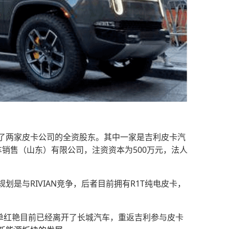
了两家皮卡公司的全资股东。其中一家是吉利皮卡汽
销售（山东）有限公司，注资资本为500万元，法人
是与RIVIAN竞争，后者目前拥有R1T纯电皮卡，
单红艳目前已经离开了长城汽车，重返吉利参与皮卡