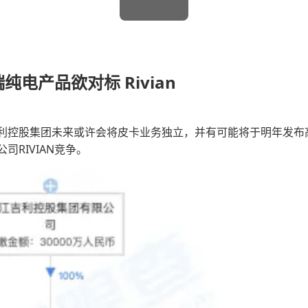
纯电产品欲对标 Rivian
利控股集团未来或许会将皮卡业务独立，并有可能将于明年发布
RIVIAN竞争。