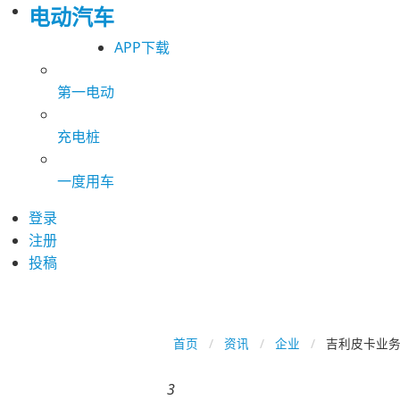
电动汽车
APP下载
第一电动
充电桩
一度用车
登录
注册
投稿
首页
资讯
企业
吉利皮卡业务“
3