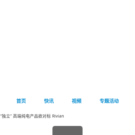
首页
快讯
视频
专题活动
独立” 高端纯电产品欲对标 Rivian