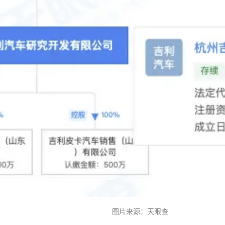
图片来源：天眼查