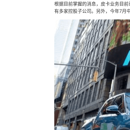
根据目前掌握的消息，皮卡业务目前
有多家控股子公司。另外，今年7月