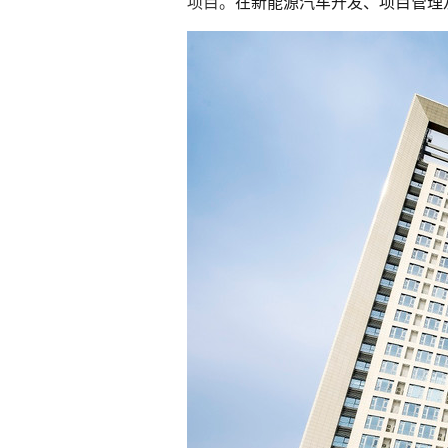
项目。
在新能源汽车开发、项目管理