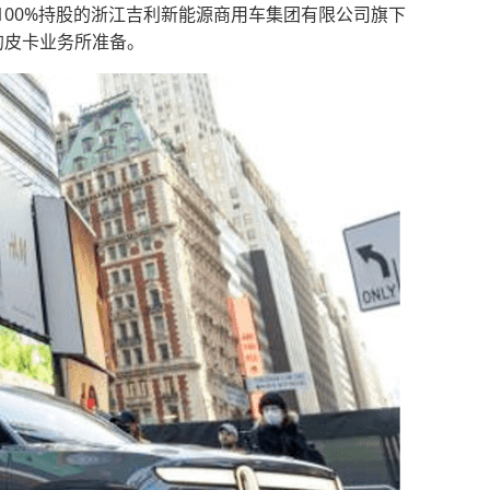
00%持股的浙江吉利新能源商用车集团有限公司旗下
的皮卡业务所准备。