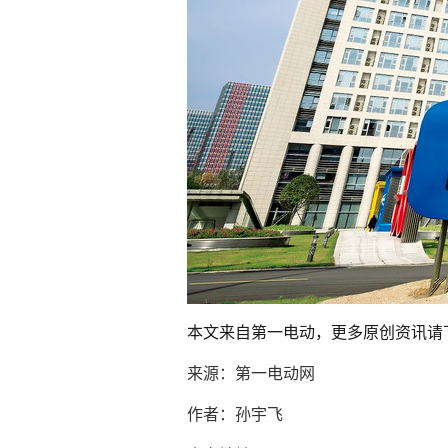
本文来自第一电动，更多原创资讯请下
来源：第一电动网
作者：孙宇飞