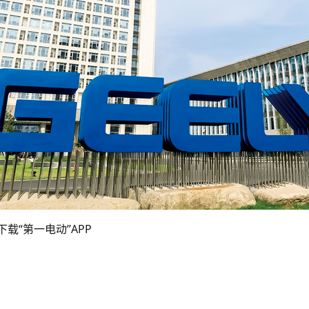
载“第一电动”APP