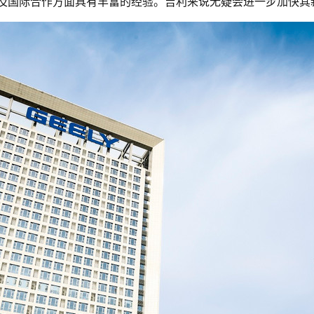
及国际合作方面具有丰富的经验。吉利来说无疑会进一步加快其