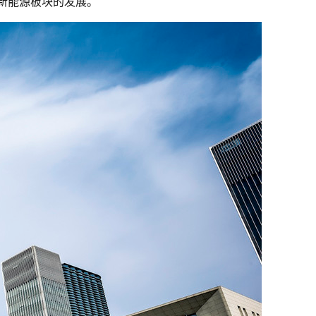
新能源板块的发展。