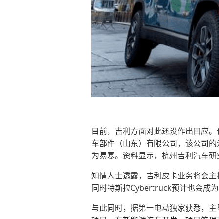
目前，吉利方面对此还没作出回应。
车部件（山东）有限公司，该公司的
为易寒。资料显示，杭州吉利汽车研
知情人士透露，吉利皮卡业务将会主打
同时特斯拉Cybertruck预计也会
与此同时，据第一电动独家获悉，主