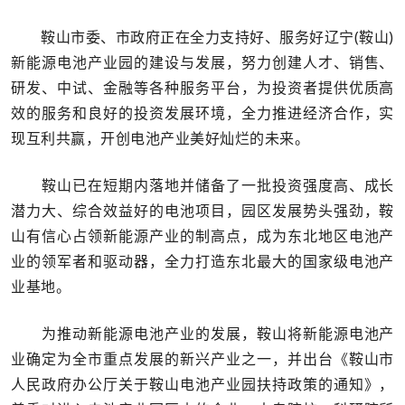
鞍山市委、市政府正在全力支持好、服务好辽宁(鞍山)
新能源电池产业园的建设与发展，努力创建人才、销售、
研发、中试、金融等各种服务平台，为投资者提供优质高
效的服务和良好的投资发展环境，全力推进经济合作，实
现互利共赢，开创电池产业美好灿烂的未来。
鞍山已在短期内落地并储备了一批投资强度高、成长
潜力大、综合效益好的电池项目，园区发展势头强劲，鞍
山有信心占领新能源产业的制高点，成为东北地区电池产
业的领军者和驱动器，全力打造东北最大的国家级电池产
业基地。
为推动新能源电池产业的发展，鞍山将新能源电池产
业确定为全市重点发展的新兴产业之一，并出台《鞍山市
人民政府办公厅关于鞍山电池产业园扶持政策的通知》，