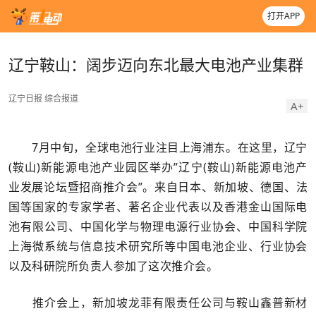
打开APP
辽宁鞍山：阔步迈向东北最大电池产业集群
辽宁日报
综合报道
A+
7月中旬，全球电池行业注目上海浦东。在这里，辽宁
(鞍山)新能源电池产业园区举办”辽宁(鞍山)新能源电池产
业发展论坛暨招商推介会”。来自日本、新加坡、德国、法
国等国家的专家学者、著名企业代表以及香港金山国际电
池有限公司、中国化学与物理电源行业协会、中国科学院
上海微系统与信息技术研究所等中国电池企业、行业协会
以及科研院所负责人参加了这次推介会。
推介会上，新加坡龙菲有限责任公司与鞍山鑫普新材