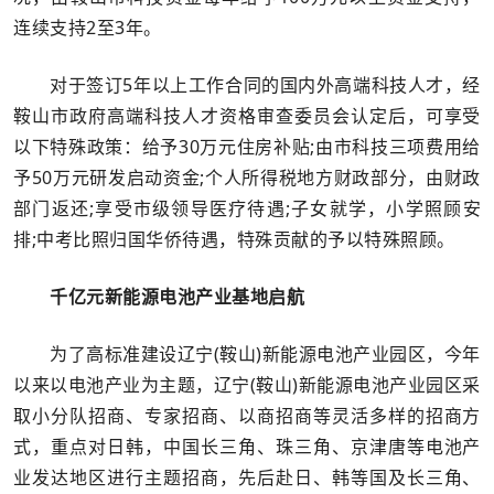
连续支持2至3年。
对于签订5年以上工作合同的国内外高端科技人才，经
鞍山市政府高端科技人才资格审查委员会认定后，可享受
以下特殊政策：给予30万元住房补贴;由市科技三项费用给
予50万元研发启动资金;个人所得税地方财政部分，由财政
部门返还;享受市级领导医疗待遇;子女就学，小学照顾安
排;中考比照归国华侨待遇，特殊贡献的予以特殊照顾。
千亿元新能源电池产业基地启航
为了高标准建设辽宁(鞍山)新能源电池产业园区，今年
以来以电池产业为主题，辽宁(鞍山)新能源电池产业园区采
取小分队招商、专家招商、以商招商等灵活多样的招商方
式，重点对日韩，中国长三角、珠三角、京津唐等电池产
业发达地区进行主题招商，先后赴日、韩等国及长三角、