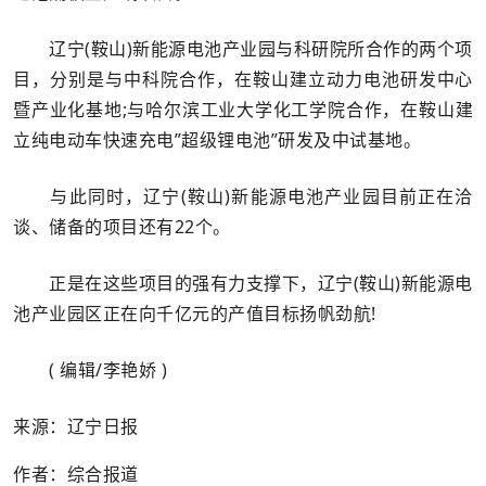
辽宁(鞍山)新能源电池产业园与科研院所合作的两个项
目，分别是与中科院合作，在鞍山建立动力电池研发中心
暨产业化基地;与哈尔滨工业大学化工学院合作，在鞍山建
立纯电动车快速充电”超级锂电池”研发及中试基地。
与此同时，辽宁(鞍山)新能源电池产业园目前正在洽
谈、储备的项目还有22个。
正是在这些项目的强有力支撑下，辽宁(鞍山)新能源电
池产业园区正在向千亿元的产值目标扬帆劲航!
( 编辑/李艳娇 )
来源：辽宁日报
作者：综合报道