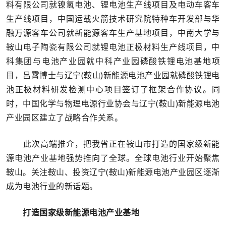
料有限公司就镍氢电池、锂电池生产线项目及电动车客车
生产线项目，中国运载火箭技术研究院特种车开发部与华
融万源客车公司就新能源客车生产基地项目，中南大学与
鞍山电子陶瓷有限公司就锂电池正极材料生产线项目，中
科集团与电池产业园就中科产业园磷酸铁锂电池基地项
目，吕霄博士与辽宁(鞍山)新能源电池产业园就磷酸铁锂电
池正极材料研发检测中心项目签订了框架合作协议。同
时，中国化学与物理电源行业协会与辽宁(鞍山)新能源电池
产业园区建立了战略合作关系。
此次高端推介，把我省正在鞍山市打造的国家级新能
源电池产业基地强势推向了全球。全球电池行业开始聚焦
鞍山。关注鞍山、投资辽宁(鞍山)新能源电池产业园区逐渐
成为电池行业的新话题。
打造国家级新能源电池产业基地