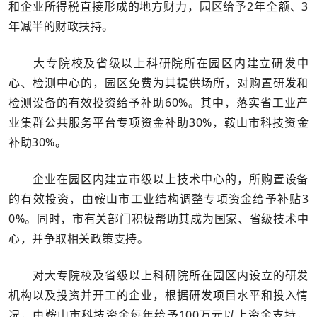
和企业所得税直接形成的地方财力，园区给予2年全额、3
年减半的财政扶持。
大专院校及省级以上科研院所在园区内建立研发中
心、检测中心的，园区免费为其提供场所，对购置研发和
检测设备的有效投资给予补助60%。其中，落实省工业产
业集群公共服务平台专项资金补助30%，鞍山市科技资金
补助30%。
企业在园区内建立市级以上技术中心的，所购置设备
的有效投资，由鞍山市工业结构调整专项资金给予补贴3
0%。同时，市有关部门积极帮助其成为国家、省级技术中
心，并争取相关政策支持。
对大专院校及省级以上科研院所在园区内设立的研发
机构以及投资并开工的企业，根据研发项目水平和投入情
况，由鞍山市科技资金每年给予100万元以上资金支持，