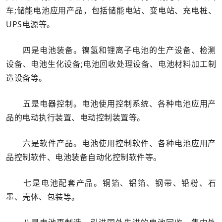
车;储能电池应用产品，包括储能电站、变电站、充电桩、
UPS电源等。
四是电池装备。镍氢和锂离子电池的生产设备、检测
设备、电池生化设备;电池回收处理设备、电池材料加工制
造设备等。
五是电器控制。电池使用控制系统、各种电池应用产
品的电动执行装置、电动控制装置等。
六是软件产品。电池使用控制软件、各种电池应用产
品控制软件、电池装备自动化控制软件等。
七是电池配套产品。铜箔、铝箔、钢带、铅粉、石
墨、壳体、包装等。