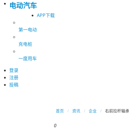
电动汽车
APP下载
第一电动
充电桩
一度用车
登录
注册
投稿
首页
资讯
企业
右前拉杆轴承
0