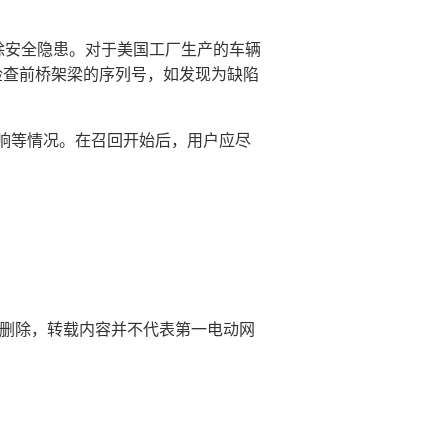
除安全隐患。对于美国工厂生产的车辆
先检查前桥架梁的序列号，如发现为缺陷
响等情况。在召回开始后，用户应尽
@)删除，转载内容并不代表第一电动网