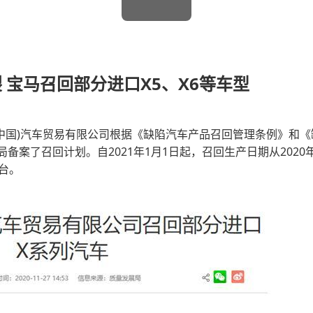
 宝马召回部分进口X5、X6等车型
(中国)汽车贸易有限公司根据《缺陷汽车产品召回管理条例》和
案了召回计划。自2021年1月1日起，召回生产日期从2020年5
0台。