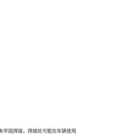
未牢固焊接，焊缝处可能在车辆使用