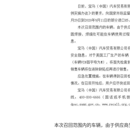
本次召回范围内的车辆，由于供应商