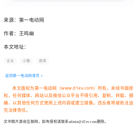
来源：第一电动网
作者：王鸣幽
本文地址：
企业
小鹏
蔚来
返回第一电动网首页 >
本文版权为第一电动网（www.d1ev.com）所有，未经书面授
权，任何媒体、网站以及微信公众平台不得引用、复制、转载、摘
编、以其他任何方式使用上述内容或建立镜像。违反者将被依法追
究法律责任。
文中图片源自互联网，如有侵权请联系admin@d1ev.com删除。