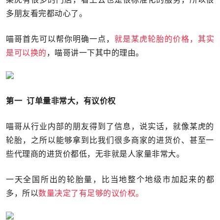
多朋友看完都动心了。
喵哥首先可以帮你明确一点，
就是某虎轮胎的价格，其实
是可以换的
，喵哥讲一下其中的理由。
第一 订单量非常大，有议价权
喵哥从行业内部的朋友得到了信息，说实话，就像某虎的
轮胎，之所以能够拿到比我们很多商家的进货价、甚至一
些代理商的进货价都低，无非就是人家量非常大。
一天全国所出的轮胎量，比当地整个地级市加起来的都
多，所以
数量决定了有足够的议价权。