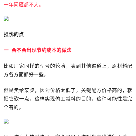
一年问题都不大。
担忧的点
一 会不会出现节约成本的做法
比如厂家同样的型号的轮胎，卖到其他渠道上，原材料配
方各方面都好一些。
但是卖给某虎，因为价格太低了，关键配方价格高的，就
把它砍一点，这样实现偷工减料的目的，这种可能性是完
全有的。