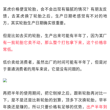
某虎价格便宜轮胎，会不会出现有猫腻的情况？有朋友反
馈，去某虎换了轮胎之后，生产日期老感觉有不对的地
方，其实轮胎生产日期确实很重要。
但是比如去买的轮胎，生产出来可能有半年了，因为某厂
有一批轮胎它卖不动，那么整个打包拿下来，这个价格非
常低。
低价卖给消费者，虽然出厂的时间可能有半年了，但是对
于普通消费者的用车来说，它是没有问题的。
再把半年的使用期间，把它刨掉之后，跟新轮胎再对比一
下，是不是还是比新轮胎的划算，顶多下次换轮胎，早半
年换还是赚的，所以只要价格有足够的优势，
出产半年到