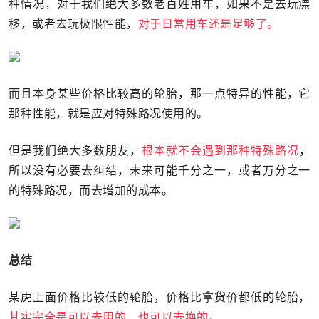
种情况，对于我们绝大多数老百姓用车，如果不是去玩漂
移，或者去玩极限性能，
对于日常用车还是足够了。
而且本身某些价格比较高的轮胎，那一点特异的性能，它
那种性能，就是应对特殊路况使用的。
但是我们绝大多数朋友，
根本就不会遇到那种特殊路况
，
所以没有必要去纠结，未来可能千分之一，或者万分之一
的特殊路况，而去增加的成本。
总结
某虎上面价格比较低的轮胎，价格比拿货价都低的轮胎，
其实完全是可以去用的，也可以去换的。