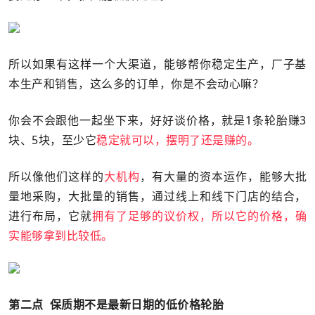
所以如果有这样一个大渠道，能够帮你稳定生产，厂子基
本生产和销售，这么多的订单，你是不会动心嘛？
你会不会跟他一起坐下来，好好谈价格，就是1条轮胎赚3
块、5块，至少它
稳定就可以，摆明了还是赚的。
所以像他们这样的
大机构
，有大量的资本运作，能够大批
量地采购，大批量的销售，通过线上和线下门店的结合，
进行布局，它就
拥有了足够的议价权，所以它的价格，确
实能够拿到比较低。
第二点 保质期不是最新日期的低价格轮胎