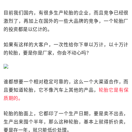
目前我们国内，有很多生产轮胎的企业，而且竞争已经很
激烈了，再加上在国外的一些大品牌的竞争，一个轮胎厂
的投资都是以亿计的。
如果有这样的大客户，一次性给你下单以万计，以十万计
的轮胎，要是你是厂家，你会不动心吗？
谁都想要一个相对稳定可靠的，这么一个大渠道合作，而
且要知道轮胎，它不像汽车上其他的产品，
轮胎它是有保
质期的。
轮胎的胎面上，它都印了一个生产日期，要是卖不出去，
生产出来囤个半年，那么这种轮胎，基本上就得折价卖，
要是存一年，就只能低价处理。