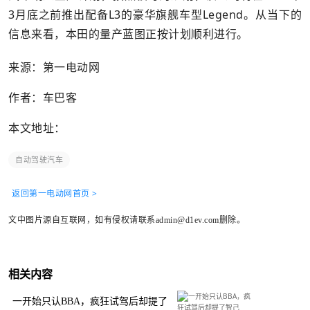
3月底之前推出配备L3的豪华旗舰车型Legend。从当下的
信息来看，本田的量产蓝图正按计划顺利进行。
来源：第一电动网
作者：车巴客
本文地址：
自动驾驶汽车
返回第一电动网首页 >
文中图片源自互联网，如有侵权请联系admin@d1ev.com删除。
相关内容
一开始只认BBA，疯狂试驾后却提了