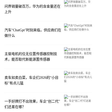
问界销量破百万，华为的含金量还在
上升
汽车“ChatGpt”时刻来临，供应商们在
做什么
主驱电机的位无位置传感器控制技
术，能否取代新能源置传感器
卖车如卖白菜，车企们2026的“小目
标”有点儿猛
一手好牌打不出效果，车企“创二代”
们还差在哪？