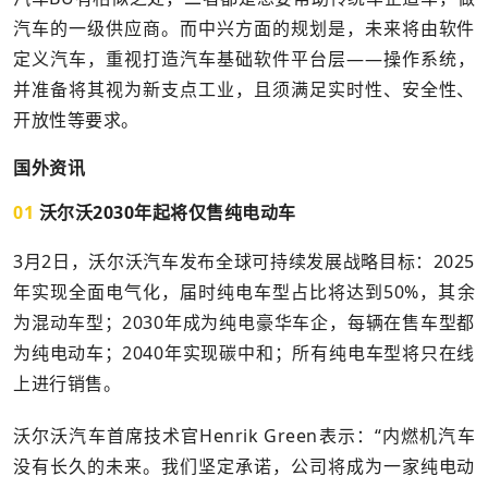
汽车的一级供应商。而中兴方面的规划是，未来将由软件
定义汽车，重视打造汽车基础软件平台层——操作系统，
并准备将其视为新支点工业，且须满足实时性、安全性、
开放性等要求。
国外资讯
01
沃尔沃2030年起将仅售纯电动车
3月2日，沃尔沃汽车发布全球可持续发展战略目标：2025
年实现全面电气化，届时纯电车型占比将达到50%，其余
为混动车型；2030年成为纯电豪华车企，每辆在售车型都
为纯电动车；2040年实现碳中和；所有纯电车型将只在线
上进行销售。
沃尔沃汽车首席技术官Henrik Green表示：“内燃机汽车
没有长久的未来。我们坚定承诺，公司将成为一家纯电动