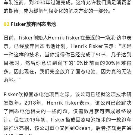
车制造商，到2030年过渡完成。这将允许我们满足消费者
的期待，成为缓解气候变化的解决方案的一部分。”
02
Fisker放弃固态电池
日前，Fisker创始人Henrik Fisker在最近的一场采 访中表
示，已经放弃固态电池计划。Henrik Fisker表示：“这是
一种这样的技术，当你觉得你已经完成了90%，几乎达到
目标时，然后你意识到剩下的10%比前面的90%困难得
多。因此现在，我们完全放弃了固态电池，因为真的无法
落地。”
Fisker砍掉固态电池项目之际，该公司已经就这项技术研
发数年。2018年，Henrik Fisker表示，该公司已经解决
了固态电池相关的一些问题，仅需数月就可完成最终设
计。但在2019年初，Fisker搭载固态电池技术的一款跑车
被推迟亮相，该公司重心又回到Ocean，后者搭载更普通