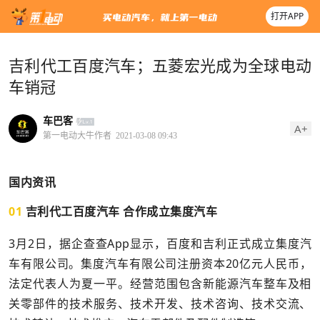
打开APP
吉利代工百度汽车；五菱宏光成为全球电动
车销冠
车巴客
A+
第一电动大牛作者
2021-03-08 09:43
国内资讯
01
吉利代工百度汽车 合作成立集度汽车
3月2日，据企查查App显示，百度和吉利正式成立集度汽
车有限公司。集度汽车有限公司注册资本20亿元人民币，
法定代表人为夏一平。经营范围包含新能源汽车整车及相
关零部件的技术服务、技术开发、技术咨询、技术交流、