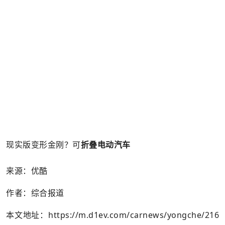
现实版变形金刚？可
折叠电动汽车
来源：优酷
作者：综合报道
本文地址：
https://m.d1ev.com/carnews/yongche/216