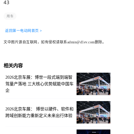
43
用车
返回第一电动网首页 >
文中图片源自互联网，如有侵权请联系admin@d1ev.com删除。
相关内容
2026北京车展：博世一段式端到端智
驾量产落地 三大核心优势赋能中国车
企
2026北京车展： 博世以硬件、软件和
跨域创新能力重新定义未来出行体验