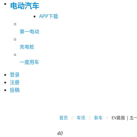
电动汽车
APP下载
第一电动
充电桩
一度用车
登录
注册
投稿
首页
车讯
新车
EV晨报 | 
40