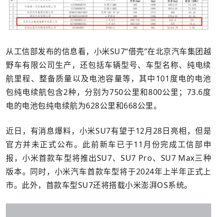
从工信部发布的信息看，小米SU7“借壳”在北京汽车集团越
野车有限公司生产，还包括车辆型号、车型名称、纯电续
航里程、整备质量以及电池容量等，其中101度电的电池
包纯电续航包含2种，分别为750公里和800公里；73.6度
电的电池包纯电续航为628公里和668公里。
近日，有消息爆料，小米SU7有望于12月28日亮相，但是
官方并未正式公布。此前新车已于11月份完成工信部申
报，小米首款车型将推出SU7、SU7 Pro、SU7 Max三种
版本。同时，小米汽车首款车型将于2024年上半年正式上
市。此外，首款车型SU7还将搭载小米澎湃OS系统。