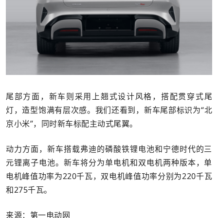
尾部方面，新车则采用上翘式设计风格，搭配贯穿式尾
灯，造型饱满有层次感。我们还看到，新车尾部标识为“北
京小米”，同时新车标配主动式尾翼。
动力方面，新车搭载弗迪的磷酸铁锂电池和宁德时代的三
元锂离子电池。新车将分为单电机和双电机两种版本，单
电机峰值功率为220千瓦，双电机峰值功率分别为220千瓦
和275千瓦。
来源：第一电动网