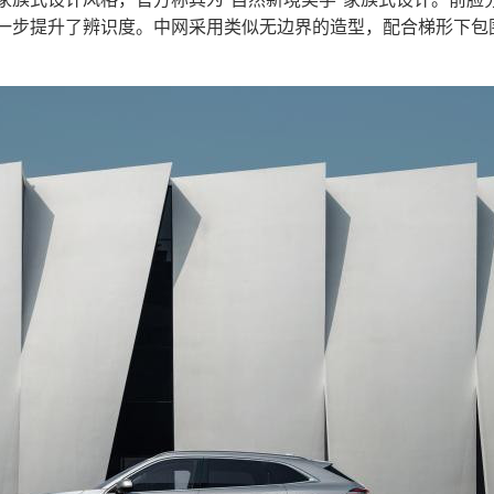
一步提升了辨识度。中网采用类似无边界的造型，配合梯形下包