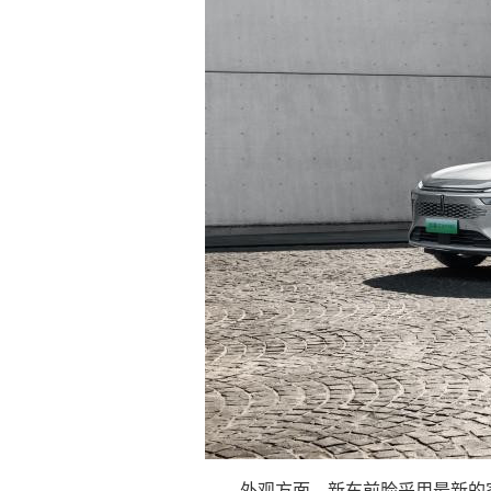
外观方面，新车前脸采用最新的家族