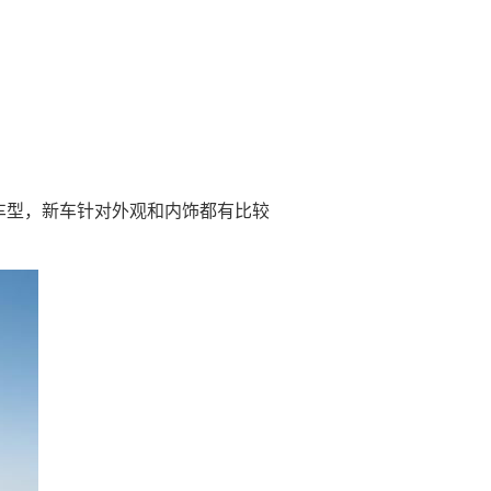
款车型，新车针对外观和内饰都有比较