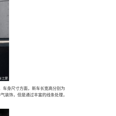
。车身尺寸方面，新车长宽高分别为
配备排气装饰，但是通过丰富的线条处理，