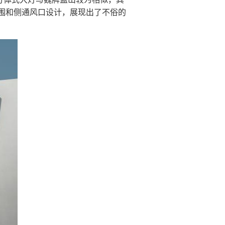
围和侧通风口设计，展现出了不俗的