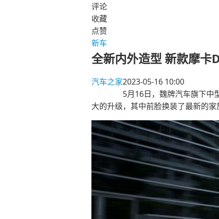
评论
收藏
点赞
新车
全新内外造型 新款摩卡DH
汽车之家
2023-05-16 10:00
5月16日，魏牌汽车旗下中型SUV
大的升级，其中前脸换装了最新的家