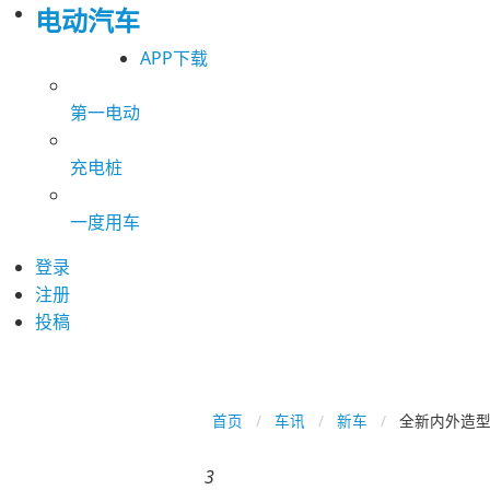
电动汽车
APP下载
第一电动
充电桩
一度用车
登录
注册
投稿
首页
车讯
新车
全新内外造型 
3