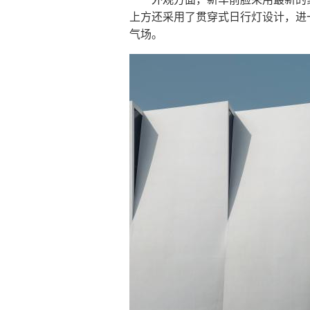
上方还采用了贯穿式日行灯设计，进
气场。