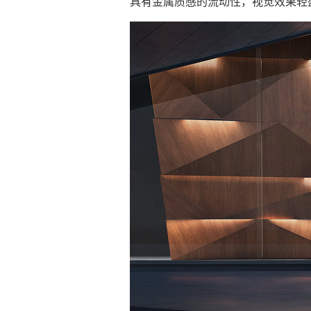
具有金属质感的流动性，视觉效果轻