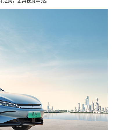
计之美，更具视觉享受。