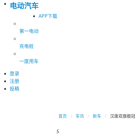
电动汽车
APP下载
第一电动
充电桩
一度用车
登录
注册
投稿
首页
车讯
新车
汉唐双旗舰冠
5