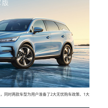
38万元，同时两款车型为用户准备了2大无忧购车政策、1大