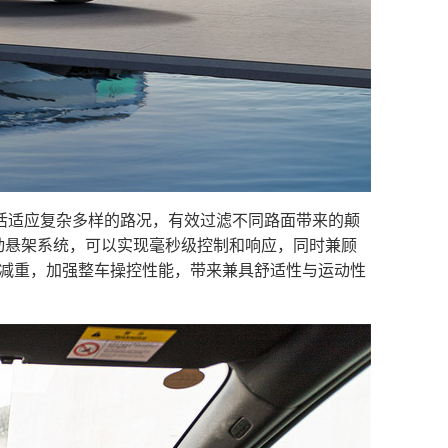
灵活适应复杂多样的路况，有效过滤不同路面带来的颠
主动悬架系统，可以实现毫秒级控制和响应，同时兼顾
量减重，加强整车操控性能，带来兼具舒适性与运动性