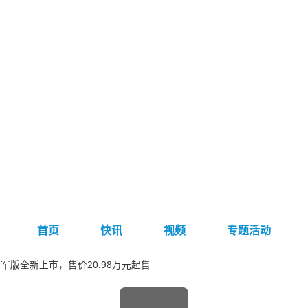
首页
快讯
视频
专题活动
军版全新上市，售价20.98万元起售