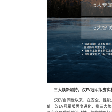
三大焕新加持，汉EV冠军版夯实
汉EV自问世以来，在安全、性能
值。汉EV冠军版再度进化，携三大