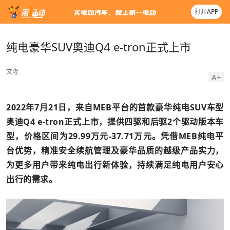
打开APP
纯电豪华SUV奥迪Q4 e-tron正式上市
文隆
A+
2022年7月21日，来自MEB平台的首款豪华纯电SUV车型
奥迪Q4 e-tron正式上市，提供四驱和后驱2个驱动版本车
型，价格区间为29.99万元-37.71万元。凭借MEB纯电平
台优势，精准安全续航管理及豪华品质的越级产品实力，
为更多用户带来纯电出行新体验，持续满足纯电用户安心
出行的需求。