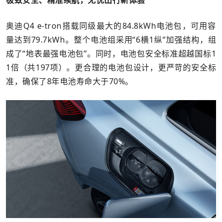
奥迪Q4 e-tron搭载同级最大的84.8kWh电池包，可用容
量达到79.7kWh。整个电池组采用“6横1纵”加强结构，组
成了“地表最强电池包”。同时，电池包安全标准超越国标1
1倍（共197项）。更合理的电池包设计，更严苛的安全标
准，确保了8年电池寿命大于70%。